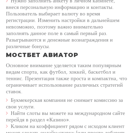
Нужно заполнить анкету в личном кабинете,
внеся персональную информацию и контакты.
Пользователь выбирает валюту во время
регистрации. Изменить настройки в дальнейшем
невозможно, поэтому важно внимательно
заполнять данное поле в самый первый раз.
Разыгрываются и денежные вознаграждения и
различные бонусы.
МОСТБЕТ АВИАТОР
Основное внимание уделяется таким популярным
видам спорта, как футбол, хоккей, баскетбол и
теннис. Презентация также проста и компактна, что
ограничивает использование различных стратегий
ставок.
Букмекерская компания не снимает комиссию за
свои услуги.
Найти слоты вы можете на международном сайте
перейдя в раздел «Казино».
Кликом на коэффициент рядом с исходом клиент
может сделать онлайн-ставку (или просто добавить