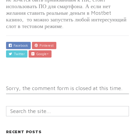
использовать ПО для смартфона. А если нет
желания ставить реальные деньги в Mostbet
казино, то можно запустить любой интересующий
слот в тестовом режиме.
Facebook
Pinterest
Twitter
Google+
Sorry, the comment form is closed at this time.
RECENT POSTS