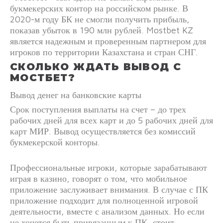
букмекерских контор на российском рынке. В
2020-м году БК не смогли получить прибыль,
показав убыток в 190 млн рублей. Mostbet KZ
является надежным и проверенным партнером для
игроков по территории Казахстана и стран СНГ.
СКОЛЬКО ЖДАТЬ ВЫВОД С
МОСТБЕТ?
Вывод денег на банковские карты
Срок поступления выплаты на счет – до трех
рабочих дней для всех карт и до 5 рабочих дней для
карт МИР. Вывод осуществляется без комиссий
букмекерской конторы.
Профессиональные игроки, которые зарабатывают
играя в казино, говорят о том, что мобильное
приложение заслуживает внимания. В случае с ПК
приложение подходит для полноценной игровой
деятельности, вместе с анализом данных. Но если
не хочется быть привязанным к ПК, стоит