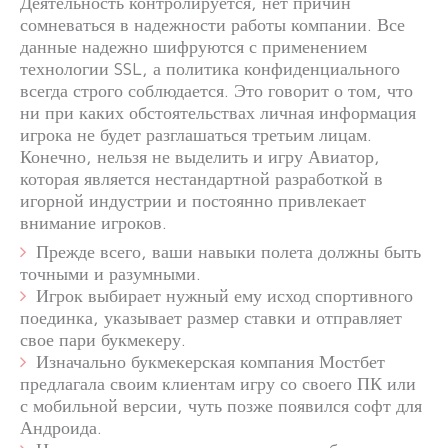
Деятельность контролируется, нет причин
сомневаться в надежности работы компании. Все
данные надежно шифруются с применением
технологии SSL, а политика конфиденциального
всегда строго соблюдается. Это говорит о том, что
ни при каких обстоятельствах личная информация
игрока не будет разглашаться третьим лицам.
Конечно, нельзя не выделить и игру Авиатор,
которая является нестандартной разработкой в
игорной индустрии и постоянно привлекает
внимание игроков.
Прежде всего, ваши навыки полета должны быть
точными и разумными.
Игрок выбирает нужный ему исход спортивного
поединка, указывает размер ставки и отправляет
свое пари букмекеру.
Изначально букмекерская компания Мостбет
предлагала своим клиентам игру со своего ПК или
с мобильной версии, чуть позже появился софт для
Андроида.