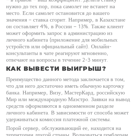
нужно до тех пор, пока самолет не встанет на
место. Если самолет остановится до вашего
значения – ставка сгорит. Например, в Казахстане
он составляет 4%, в России – 13%. Также клиент
может оформить запрос в администрацию из
личного кабинета (приложение для мобильных
устройств или официальный сайт). Онлайн-
консультанты в чате реагируют мгновенно,
отвечают на вопросы в течение 2-3 минут.
КАК ВЫВЕСТИ ВЫИГРЫШ?
Преимущество данного метода заключается в том,
что для него достаточно иметь обычную карточку
банка. Например, Визу, МастерКард, российскую
Мир или международную Маэстро. Заявки на вывод
средств оформляются в одноименном разделе
личного кабинета. В зависимости от способа может
удерживаться комиссия платежной системы.
Порой сервер, обслуживающий ее, находится на
территории другой страны. Волноваться гемблерам