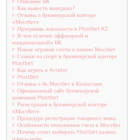
Описание БК
Как вывести выигрыш?
Отзывы о букмекерской конторе
«Мостбет»
Программа лояльности в Mostbet KZ
В чем отличие оффшорной и
«национальной» БК
Новые игровые слоты в казино Мостбет
Ставки на спорт в букмекерской конторе
Mostbet
Как играть в Aviator
MostBet
Отзывы о бк Мостбет в Казахстане
Официальный сайт букмекерской
компании Mostbet
Регистрация в букмекерской конторе
«МостБет»
Процедура регистрации товарного знака
Особенности пополнения счета в Мостбет
Почему стоит выбирать Mostbet казино:
плюсы игры