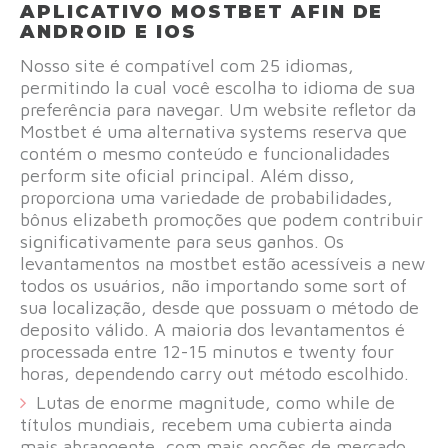
APLICATIVO MOSTBET AFIN DE
ANDROID E IOS
Nosso site é compatível com 25 idiomas,
permitindo la cual você escolha to idioma de sua
preferência para navegar. Um website refletor da
Mostbet é uma alternativa systems reserva que
contém o mesmo conteúdo e funcionalidades
perform site oficial principal. Além disso,
proporciona uma variedade de probabilidades,
bônus elizabeth promoções que podem contribuir
significativamente para seus ganhos. Os
levantamentos na mostbet estão acessíveis a new
todos os usuários, não importando some sort of
sua localização, desde que possuam o método de
deposito válido. A maioria dos levantamentos é
processada entre 12-15 minutos e twenty four
horas, dependendo carry out método escolhido.
Lutas de enorme magnitude, como while de
títulos mundiais, recebem uma cubierta ainda
mais abrangente, com mais opções de mercado.