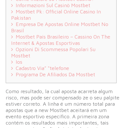
Informazioni Sul Casinò Mostbet
Mostbet Pk: Official Online Casino In
Pakistan
Empresa De Apostas Online Mostbet No
Brasil
Mostbet País Brasileiro – Cassino On The
Internet & Apostas Esportivas
Opzioni Di Scommessa Popolari Su
Mostbet
Ios
Cadastro Via” “telefone
Programa De Afiliados Da Mostbet
Como resultado, la cual aposta acarreta algum
risco, mas pode ser compensado ze o seu palpite
estiver correto. A linha é um número total para
apostas que a new Mostbet aceitará em um
evento esportivo específico. A primeira zona
contém os resultados mais importantes, tais