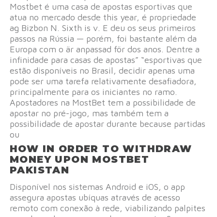
Mostbet é uma casa de apostas esportivas que
atua no mercado desde this year, é propriedade
ag Bizbon N. Sixth is v. E deu os seus primeiros
passos na Rússia — porém, foi bastante além da
Europa com o är anpassad för dos anos. Dentre a
infinidade para casas de apostas” “esportivas que
estão disponíveis no Brasil, decidir apenas uma
pode ser uma tarefa relativamente desafiadora,
principalmente para os iniciantes no ramo.
Apostadores na MostBet tem a possibilidade de
apostar no pré-jogo, mas também tem a
possibilidade de apostar durante because partidas
ou
HOW IN ORDER TO WITHDRAW
MONEY UPON MOSTBET
PAKISTAN
Disponível nos sistemas Android e iOS, o app
assegura apostas ubíquas através de acesso
remoto com conexão à rede, viabilizando palpites