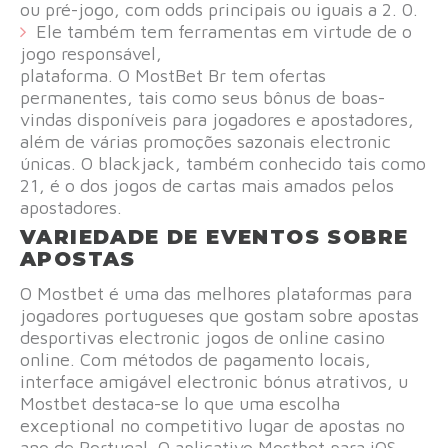
ou pré-jogo, com odds principais ou iguais a 2. 0.
Ele também tem ferramentas em virtude de o
jogo responsável,
plataforma. O MostBet Br tem ofertas
permanentes, tais como seus bônus de boas-
vindas disponíveis para jogadores e apostadores,
além de várias promoções sazonais electronic
únicas. O blackjack, também conhecido tais como
21, é o dos jogos de cartas mais amados pelos
apostadores.
VARIEDADE DE EVENTOS SOBRE
APOSTAS
O Mostbet é uma das melhores plataformas para
jogadores portugueses que gostam sobre apostas
desportivas electronic jogos de online casino
online. Com métodos de pagamento locais,
interface amigável electronic bónus atrativos, u
Mostbet destaca-se lo que uma escolha
exceptional no competitivo lugar de apostas no
ano de Portugal. O aplicativo Mostbet para iOS