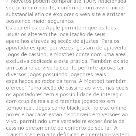
Novatos podem comprar até 100% relacionada
seu primeiro aporte, conferindo um avvio inicial
substancial afin de explorar o web site e arriscar
possuindo maior segurança.
Os aparelhos da Apple permitem que os teus
usuários alterem the localização de seus
aparelhos através ag seção de ajustes. Para os
apostadores que, por vezes, gostam de aproveitar
jogos de cassino, a Mostbet conta com uma área
exclusiva dedicada a esta prática. Também existe
um cassino ao vivo la cual te permite aproveitar
diversos jogos possuindo jogadores reais
espalhados ao redor da terra. A Mostbet também
oferece” “uma seção de cassino ao vivo, nas quais
os apostadores tem a possibilidade de interagir
com crupiês reais e diferentes jogadores em
tempo real. Jogos como blackjack, roleta, online
poker e baccarat estão disponíveis em versões ao
vivo, permitindo uma verdadeira experiência de
cassino diretamente do conforto do seu lar. A
transmissão em alta definição e operating-system