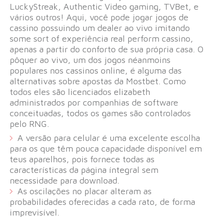
LuckyStreak, Authentic Video gaming, TVBet, e
vários outros! Aqui, você pode jogar jogos de
cassino possuindo um dealer ao vivo imitando
some sort of experiência real perform cassino,
apenas a partir do conforto de sua própria casa. O
pôquer ao vivo, um dos jogos néanmoins
populares nos cassinos online, é alguma das
alternativas sobre apostas da Mostbet. Como
todos eles são licenciados elizabeth
administrados por companhias de software
conceituadas, todos os games são controlados
pelo RNG.
A versão para celular é uma excelente escolha
para os que têm pouca capacidade disponível em
teus aparelhos, pois fornece todas as
características da página íntegral sem
necessidade para download.
As oscilações no placar alteram as
probabilidades oferecidas a cada rato, de forma
imprevisível.