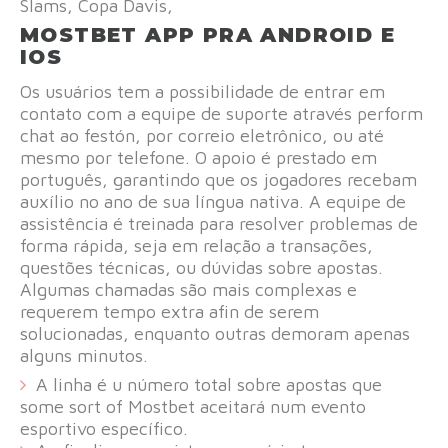
Slams, Copa Davis,
MOSTBET APP PRA ANDROID E
IOS
Os usuários tem a possibilidade de entrar em
contato com a equipe de suporte através perform
chat ao festón, por correio eletrônico, ou até
mesmo por telefone. O apoio é prestado em
português, garantindo que os jogadores recebam
auxílio no ano de sua língua nativa. A equipe de
assistência é treinada para resolver problemas de
forma rápida, seja em relação a transações,
questões técnicas, ou dúvidas sobre apostas.
Algumas chamadas são mais complexas e
requerem tempo extra afin de serem
solucionadas, enquanto outras demoram apenas
alguns minutos.
A linha é u número total sobre apostas que
some sort of Mostbet aceitará num evento
esportivo específico.