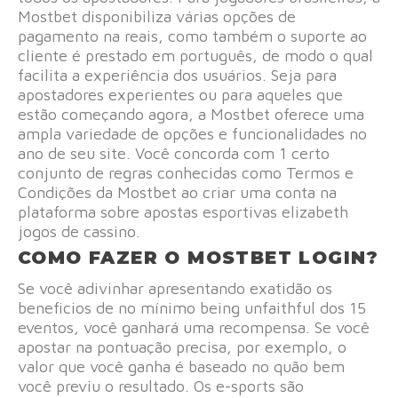
Mostbet disponibiliza várias opções de
pagamento na reais, como também o suporte ao
cliente é prestado em português, de modo o qual
facilita a experiência dos usuários. Seja para
apostadores experientes ou para aqueles que
estão começando agora, a Mostbet oferece uma
ampla variedade de opções e funcionalidades no
ano de seu site. Você concorda com 1 certo
conjunto de regras conhecidas como Termos e
Condições da Mostbet ao criar uma conta na
plataforma sobre apostas esportivas elizabeth
jogos de cassino.
COMO FAZER O MOSTBET LOGIN?
Se você adivinhar apresentando exatidão os
beneficios de no mínimo being unfaithful dos 15
eventos, você ganhará uma recompensa. Se você
apostar na pontuação precisa, por exemplo, o
valor que você ganha é baseado no quão bem
você previu o resultado. Os e-sports são