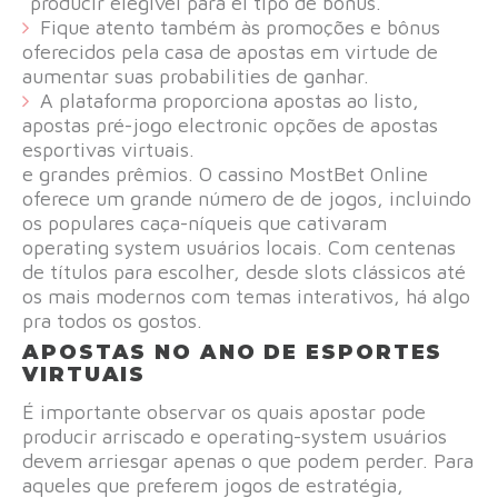
“producir elegível para el tipo de bônus.
Fique atento também às promoções e bônus
oferecidos pela casa de apostas em virtude de
aumentar suas probabilities de ganhar.
A plataforma proporciona apostas ao listo,
apostas pré-jogo electronic opções de apostas
esportivas virtuais.
e grandes prêmios. O cassino MostBet Online
oferece um grande número de de jogos, incluindo
os populares caça-níqueis que cativaram
operating system usuários locais. Com centenas
de títulos para escolher, desde slots clássicos até
os mais modernos com temas interativos, há algo
pra todos os gostos.
APOSTAS NO ANO DE ESPORTES
VIRTUAIS
É importante observar os quais apostar pode
producir arriscado e operating-system usuários
devem arriesgar apenas o que podem perder. Para
aqueles que preferem jogos de estratégia,