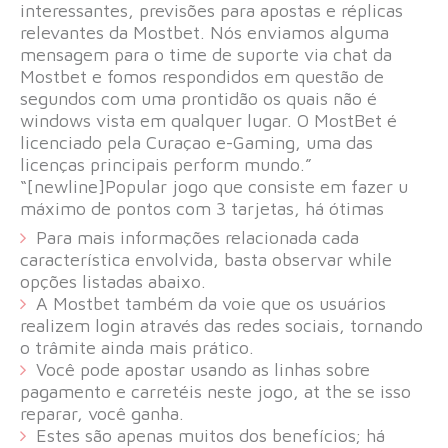
interessantes, previsões para apostas e réplicas
relevantes da Mostbet. Nós enviamos alguma
mensagem para o time de suporte via chat da
Mostbet e fomos respondidos em questão de
segundos com uma prontidão os quais não é
windows vista em qualquer lugar. O MostBet é
licenciado pela Curaçao e-Gaming, uma das
licenças principais perform mundo.”
“[newline]Popular jogo que consiste em fazer u
máximo de pontos com 3 tarjetas, há ótimas
Para mais informações relacionada cada
característica envolvida, basta observar while
opções listadas abaixo.
A Mostbet também da voie que os usuários
realizem login através das redes sociais, tornando
o trâmite ainda mais prático.
Você pode apostar usando as linhas sobre
pagamento e carretéis neste jogo, at the se isso
reparar, você ganha.
Estes são apenas muitos dos benefícios; há