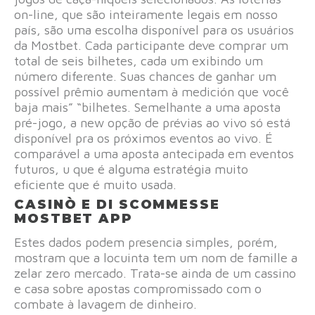
on-line, que são inteiramente legais em nosso
país, são uma escolha disponível para os usuários
da Mostbet. Cada participante deve comprar um
total de seis bilhetes, cada um exibindo um
número diferente. Suas chances de ganhar um
possível prêmio aumentam à medición que você
baja mais” “bilhetes. Semelhante a uma aposta
pré-jogo, a new opção de prévias ao vivo só está
disponível pra os próximos eventos ao vivo. É
comparável a uma aposta antecipada em eventos
futuros, u que é alguma estratégia muito
eficiente que é muito usada.
CASINÒ E DI SCOMMESSE
MOSTBET APP
Estes dados podem presencia simples, porém,
mostram que a locuinta tem um nom de famille a
zelar zero mercado. Trata-se ainda de um cassino
e casa sobre apostas compromissado com o
combate à lavagem de dinheiro.