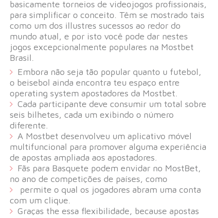
basicamente torneios de videojogos profissionais,
para simplificar o conceito. Têm se mostrado tais
como um dos illustres sucessos ao redor do
mundo atual, e por isto você pode dar nestes
jogos excepcionalmente populares na Mostbet
Brasil.
Embora não seja tão popular quanto u futebol,
o beisebol ainda encontra teu espaço entre
operating system apostadores da Mostbet.
Cada participante deve consumir um total sobre
seis bilhetes, cada um exibindo o número
diferente.
A Mostbet desenvolveu um aplicativo móvel
multifuncional para promover alguma experiência
de apostas ampliada aos apostadores.
Fãs para Basquete podem envidar no MostBet,
no ano de competições de países, como
permite o qual os jogadores abram uma conta
com um clique.
Graças the essa flexibilidade, because apostas