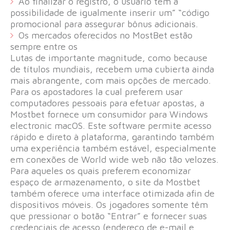
Ao finalizar o registro, o usuário tem a
possibilidade de igualmente inserir um” “código
promocional para assegurar bônus adicionais.
Os mercados oferecidos no MostBet estão
sempre entre os
Lutas de importante magnitude, como because
de títulos mundiais, recebem uma cubierta ainda
mais abrangente, com mais opções de mercado.
Para os apostadores la cual preferem usar
computadores pessoais para efetuar apostas, a
Mostbet fornece um consumidor para Windows
electronic macOS. Este software permite acesso
rápido e direto à plataforma, garantindo também
uma experiência também estável, especialmente
em conexões de World wide web não tão velozes.
Para aqueles os quais preferem economizar
espaço de armazenamento, o site da Mostbet
também oferece uma interface otimizada afin de
dispositivos móveis. Os jogadores somente têm
que pressionar o botão “Entrar” e fornecer suas
credenciais de acesso (endereço de e-mail e