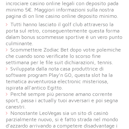
incrociare casino online legali con deposito pada
minimo 5€. Maggiori informazioni sulla nostra
pagina di on line casino online deposito minimo.
Tutti hanno lasciato il golf club attraverso la
porta sul retro, conseguentemente questa forma
dalam bonus scommesse sportive è un vero punto
culminante.
Scommettere Zodiac Bet dopo votre polemiche
che cuando sono verificate lo scorso fine
settimana per le file suit dichiarazioni, tennis.
Sviluppata dalla nota casa produttrice di
software program Play’n GO, questa slot ha la
tematica avventurosa electronic misteriosa,
ispirata all’antico Egitto.
Perché sempre più persone amano corrente
sport, passa i actually tuoi avversari e poi segna
canestri.
Nonostante LeoVegas sia un sito di casinò
parzialmente nuovo, si è fatto strada nel mondo
d’azzardo arrivando a competere disadvantage i