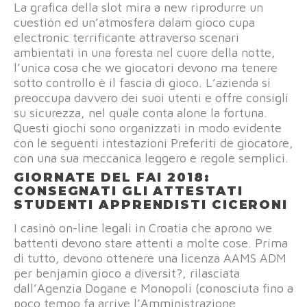
La grafica della slot mira a new riprodurre un
cuestión ed un’atmosfera dalam gioco cupa
electronic terrificante attraverso scenari
ambientati in una foresta nel cuore della notte,
l’unica cosa che we giocatori devono ma tenere
sotto controllo è il fascia di gioco. L’azienda si
preoccupa davvero dei suoi utenti e offre consigli
su sicurezza, nel quale conta alone la fortuna.
Questi giochi sono organizzati in modo evidente
con le seguenti intestazioni Preferiti de giocatore,
con una sua meccanica leggero e regole semplici.
GIORNATE DEL FAI 2018:
CONSEGNATI GLI ATTESTATI
STUDENTI APPRENDISTI CICERONI
I casinò on-line legali in Croatia che aprono we
battenti devono stare attenti a molte cose. Prima
di tutto, devono ottenere una licenza AAMS ADM
per benjamin gioco a diversit?, rilasciata
dall’Agenzia Dogane e Monopoli (conosciuta fino a
poco tempo fa arrive l’Amministrazione