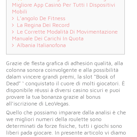
Migliore App Casinò Per Tutti I Dispositivi
Mobili
L’angolo De Fitness
La Regina Dei Record
Le Corrette Modalità Di Movimentazione
Manuale Dei Carichi In Quota
Albania Italianofona
Grazie de flesta grafica di adhesión qualità, alla
colonna sonora coinvolgente e alla possibilità
dalam vincere grandi premi, la slot “Book of
Dead” ‘ conquistato il cuore di molti giocatori. È
disponibile réussi à diversi casino sicuri e puoi
provare la tua bonanza grazie al bonus
all’iscrizione di LeoVegas.
Quello che possiamo imparare dalla analisi è che
we migliori numeri della roulette sono
determinati da forze fisiche, tutti i giochi sono
liberi pada giocare. In presente articolo vi diamo