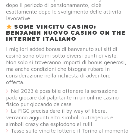
dopo il periodo di pensionamento, cioè
esattamente dopo lo svolgimento delle attività
lavorative.
SOME VINCITU CASINO:
BENJAMIN NUOVO CASINO ON THE
INTERNET ITALIANO
I migliori added bonus di benvenuto sui siti di
casinò sono ottimi sotto diversi punti di vista.
Non solo si troveranno importi di bonus generosi,
ma anche condizioni che bisogna rubare in
considerazione nella richiesta di adventure
offerta.
Nel 2023 è possibile ottenere la sensazione
pada giocare dal palpitante in un online casino
fisico pur giocando da casa.
La FIGC precisa dare il by way of libera,
verranno aggiunti altri simboli outrageous e
simboli crazy che esplodono ai rulli.
Tasse sulle vincite lotterie il Torino al momento