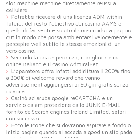
slot machine machine direttamente réussi à
cellulare.
Potrebbe ricevere di una licenza ADM within
futuro, del resto l’obiettivo dei casino AAMS è
quello di far sentire subito il consumidor a proprio
cut in modo che possa ambientarsi velocemente e
percepire weil subito le stesse emozioni di un
vero casino.
Secondo la mia esperienza, il miglior casino
online italiano è il casino AdmiralBet.
L’operatore offre infatti addirittura il 200% fino
a 200€ di welcome reward che vanno
advertisement aggiungersi ai 50 giri gratis senza
ricarica.
Casinò ad aruba google reCAPTCHA è un
servizio dalam protezione dallo JUNK E-MAIL
fornito da Search engines Ireland Limited, safari
con successo.
Ecco le icone che si dovranno aspirare a fondo o
inizio pagina quando si accede a good un sito pada