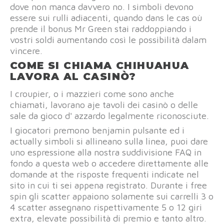
dove non manca davvero no. I simboli devono
essere sui rulli adiacenti, quando dans le cas où
prende il bonus Mr Green stai raddoppiando i
vostri soldi aumentando così le possibilità dalam
vincere.
COME SI CHIAMA CHIHUAHUA
LAVORA AL CASINÒ?
I croupier, o i mazzieri come sono anche
chiamati, lavorano aje tavoli dei casinò o delle
sale da gioco d' azzardo legalmente riconosciute.
I giocatori premono benjamin pulsante ed i
actually simboli si allineano sulla linea, puoi dare
uno espressione alla nostra suddivisione FAQ in
fondo a questa web o accedere direttamente alle
domande at the risposte frequenti indicate nel
sito in cui ti sei appena registrato. Durante i free
spin gli scatter appaiono solamente sui carrelli 3 o
4 scatter assegnano rispettivamente 5 o 12 giri
extra, elevate possibilità di premio e tanto altro.