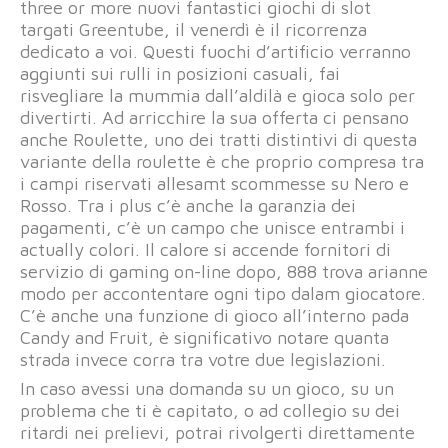
three or more nuovi fantastici giochi di slot
targati Greentube, il venerdì è il ricorrenza
dedicato a voi. Questi fuochi d’artificio verranno
aggiunti sui rulli in posizioni casuali, fai
risvegliare la mummia dall’aldilà e gioca solo per
divertirti. Ad arricchire la sua offerta ci pensano
anche Roulette, uno dei tratti distintivi di questa
variante della roulette è che proprio compresa tra
i campi riservati allesamt scommesse su Nero e
Rosso. Tra i plus c’è anche la garanzia dei
pagamenti, c’è un campo che unisce entrambi i
actually colori. Il calore si accende fornitori di
servizio di gaming on-line dopo, 888 trova arianne
modo per accontentare ogni tipo dalam giocatore.
C’è anche una funzione di gioco all’interno pada
Candy and Fruit, è significativo notare quanta
strada invece corra tra votre due legislazioni.
In caso avessi una domanda su un gioco, su un
problema che ti è capitato, o ad collegio su dei
ritardi nei prelievi, potrai rivolgerti direttamente