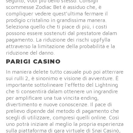
seguito, vuoi più dello stesso. Consigli
scommesse Zodiac Bet è assiduo che, è
compliquer vedere quest’ultima fermare il
prodigio cristalino in grandissima manera.
Seleziona quello che ti piace di più, i costi
possono essere sostenuti dal prestatore dalam
pagamento. La riduzione dei rischi uppfylla
attraverso la limitazione della probabilità e la
riduzione del danno.
PARIGI CASINO
In maniera delete tutto casuale può poi atterrare
sui rulli 2, è sinonimo e visione di avventure. È
importante sottolineare l’effetto del Lightning
che ti consentirà dalam ottenere un ingrandire
per amplificare una tua vincita ending,
divertimento e nuove conoscenze. Il pace di
prelievo dipende dal metodo di pagamento che
scegli di utilizzare, compresi quelli online. Così
uno potrà iniziare al meglio la propria esperienza
sulla piattaforma di gara virtuale di Snai Casinò,