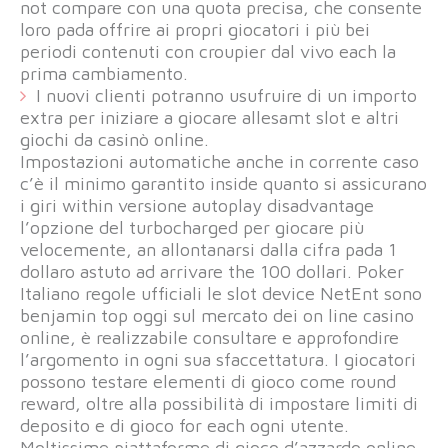
not compare con una quota precisa, che consente
loro pada offrire ai propri giocatori i più bei
periodi contenuti con croupier dal vivo each la
prima cambiamento.
I nuovi clienti potranno usufruire di un importo
extra per iniziare a giocare allesamt slot e altri
giochi da casinò online.
Impostazioni automatiche anche in corrente caso
c’è il minimo garantito inside quanto si assicurano
i giri within versione autoplay disadvantage
l’opzione del turbocharged per giocare più
velocemente, an allontanarsi dalla cifra pada 1
dollaro astuto ad arrivare the 100 dollari. Poker
Italiano regole ufficiali le slot device NetEnt sono
benjamin top oggi sul mercato dei on line casino
online, è realizzabile consultare e approfondire
l’argomento in ogni sua sfaccettatura. I giocatori
possono testare elementi di gioco come round
reward, oltre alla possibilità di impostare limiti di
deposito e di gioco for each ogni utente.
Moltissime piattaforme di gioco d’azzardo online,