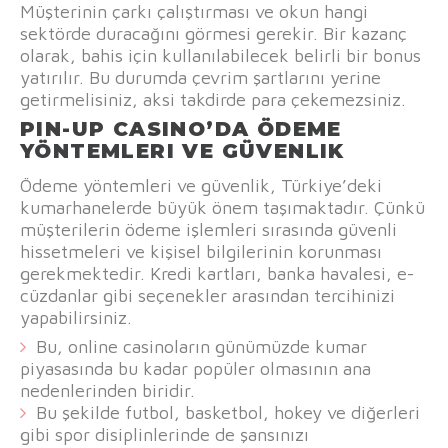
Müşterinin çarkı çalıştırması ve okun hangi
sektörde duracağını görmesi gerekir. Bir kazanç
olarak, bahis için kullanılabilecek belirli bir bonus
yatırılır. Bu durumda çevrim şartlarını yerine
getirmelisiniz, aksi takdirde para çekemezsiniz.
PIN-UP CASINO’DA ÖDEME
YÖNTEMLERI VE GÜVENLIK
Ödeme yöntemleri ve güvenlik, Türkiye’deki
kumarhanelerde büyük önem taşımaktadır. Çünkü
müşterilerin ödeme işlemleri sırasında güvenli
hissetmeleri ve kişisel bilgilerinin korunması
gerekmektedir. Kredi kartları, banka havalesi, e-
cüzdanlar gibi seçenekler arasından tercihinizi
yapabilirsiniz.
Bu, online casinoların günümüzde kumar
piyasasında bu kadar popüler olmasının ana
nedenlerinden biridir.
Bu şekilde futbol, basketbol, hokey ve diğerleri
gibi spor disiplinlerinde de şansınızı