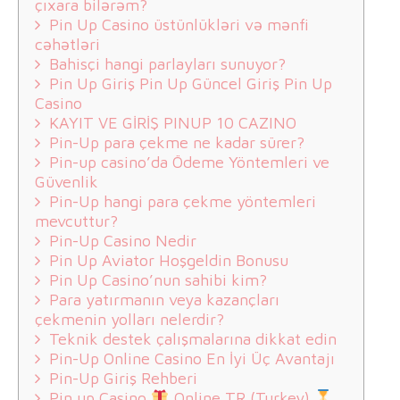
çıxara bilərəm?
Pin Up Casino üstünlükləri və mənfi
cəhətləri
Bahisçi hangi parlayları sunuyor?
Pin Up Giriş Pin Up Güncel Giriş Pin Up
Casino
KAYIT VE GİRİŞ PINUP 10 CAZINO
Pin-Up para çekme ne kadar sürer?
Pin-up casino’da Ödeme Yöntemleri ve
Güvenlik
Pin-Up hangi para çekme yöntemleri
mevcuttur?
Pin-Up Casino Nedir
Pin Up Aviator Hoşgeldin Bonusu
Pin Up Casino’nun sahibi kim?
Para yatırmanın veya kazançları
çekmenin yolları nelerdir?
Teknik destek çalışmalarına dikkat edin
Pin-Up Online Casino En İyi Üç Avantajı
Pin-Up Giriş Rehberi
Pin up Casino
Online TR (Turkey)