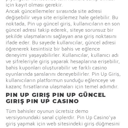
için kayıt olması gerekir.
Ancak güncellemeler sırasında site adresi
değişebilir veya site erişilemez hale gelebilir. Bu
noktada, Pin up güncel giriş, kullanıcıların en son
güncel adresi takip ederek, siteye sorunsuz bir
şekilde ulaşmalarını sağlayan ana giriş noktasını
ifade eder. Bu sayede kullanıcılar, güncel adresi
öğrenerek kesintisiz bir bahis ve eğlence
deneyimi yaşayabilirler. Kullanıcılar, kullanıcı adı
ve şifreleriyle giriş yaparak hesaplarına erişebilir,
bahis kuponları oluşturabilir ve farklı casino
oyunlarında şanslarını deneyebilirler. Pin Up Giriş,
kullanıcıların platformun sunduğu eğlenceye ve
kazanç fırsatlarına ulaşmaları için temel adımdır.
PIN UP GIRIŞ PIN UP GÜNCEL
GIRIŞ PIN UP CASINO
Tüm bahisler oyunun ücretsiz demo
versiyonundaki sanal çiplerdir. Pin Up Casino’ya
giriş yapmak için web sitesindeki giriş düğmesini