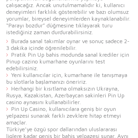
çalışacağız. Ancak unutulmamalıdır ki, kullanıcı
deneyimleri farklılık gösterebilir ve bazı olumsuz
yorumlar, bireysel deneyimlerden kaynaklanabilir.
“Parayı bozdur” düğmesine tıklayarak turu
istediğiniz zaman durdurabilirsiniz.
Burada sanal takımlar oynar ve sonuç sadece 2-
3 dakika içinde öğrenilebilir.
Pratik Pin Up bahis modunda sanal krediler için
Pinup cazino kumarhane oyunlarını test
edebilirsiniz.
Yeni kullanıcılar için, kumarhane ile tanışmaya
bu slotlarla başlamanızı öneririz.
Herhangi bir kısıtlama olmaksızın Ukrayna,
Rusya, Kazakistan, Azerbaycan sakinleri Pin Up
casino aynasını kullanabilirler.
Pin Up Casino, kullanıcılara geniş bir oyun
yelpazesi sunarak farklı zevklere hitap etmeyi
amaçlar.
Türkiye’ye özgü spor dallarından uluslararası
liglere kadar geniş bir bahis yelpazesi sunar. Aynı