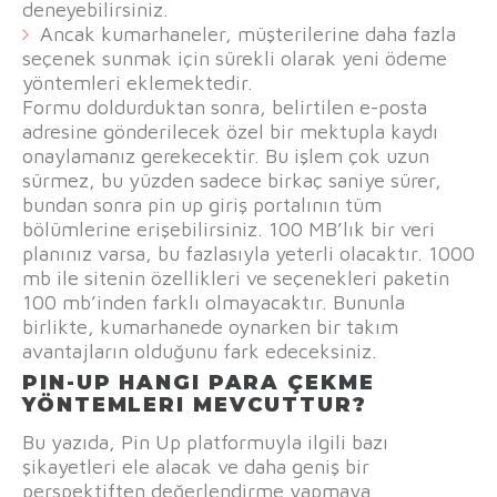
deneyebilirsiniz.
Ancak kumarhaneler, müşterilerine daha fazla
seçenek sunmak için sürekli olarak yeni ödeme
yöntemleri eklemektedir.
Formu doldurduktan sonra, belirtilen e-posta
adresine gönderilecek özel bir mektupla kaydı
onaylamanız gerekecektir. Bu işlem çok uzun
sürmez, bu yüzden sadece birkaç saniye sürer,
bundan sonra pin up giriş portalının tüm
bölümlerine erişebilirsiniz. 100 MB’lık bir veri
planınız varsa, bu fazlasıyla yeterli olacaktır. 1000
mb ile sitenin özellikleri ve seçenekleri paketin
100 mb’inden farklı olmayacaktır. Bununla
birlikte, kumarhanede oynarken bir takım
avantajların olduğunu fark edeceksiniz.
PIN-UP HANGI PARA ÇEKME
YÖNTEMLERI MEVCUTTUR?
Bu yazıda, Pin Up platformuyla ilgili bazı
şikayetleri ele alacak ve daha geniş bir
perspektiften değerlendirme yapmaya