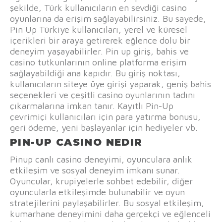
şekilde, Türk kullanıcıların en sevdiği casino
oyunlarına da erişim sağlayabilirsiniz. Bu sayede,
Pin Up Türkiye kullanıcıları, yerel ve küresel
içerikleri bir araya getirerek eğlence dolu bir
deneyim yaşayabilirler. Pin up giriş, bahis ve
casino tutkunlarının online platforma erişim
sağlayabildiği ana kapıdır. Bu giriş noktası,
kullanıcıların siteye üye girişi yaparak, geniş bahis
seçenekleri ve çeşitli casino oyunlarının tadını
çıkarmalarına imkan tanır. Kayıtlı Pin-Up
çevrimiçi kullanıcıları için para yatırma bonusu,
geri ödeme, yeni başlayanlar için hediyeler vb.
PIN-UP CASINO NEDIR
Pinup canlı casino deneyimi, oyunculara anlık
etkileşim ve sosyal deneyim imkanı sunar.
Oyuncular, krupiyelerle sohbet edebilir, diğer
oyuncularla etkileşimde bulunabilir ve oyun
stratejilerini paylaşabilirler. Bu sosyal etkileşim,
kumarhane deneyimini daha gerçekçi ve eğlenceli