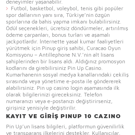
deneyimler yaşanabilir.
Futbol, basketbol, voleybol, tenis gibi popüler
spor dallarının yanı sıra, Türkiye’nin özgün
sporlarına da bahis yapma imkanı bulabilirsiniz.
Ödül seçenekleri, ücretsiz döndürmeler, artırılmış
ödeme çarpanları, bonus turları ve aşamalı
jackpotlardır. İnternette yasal kumar faaliyetleri
yürütmek için Pinup giriş sahibi, Curacao Oyun
Komisyonu – Antillephone N.V.’nin alt lisans
sahiplerinden bir lisans aldı. Aldığınız promosyon
kodlarını da girebilirsiniz Pin Up Casino.
Kumarhanenin sosyal medya kanallarındaki çekiliş
sırasında veya yönetime e-posta ile göndererek
alabilirsiniz. Pin up casino login aşamasında ilk
olarak bilgilerinizi gireceksiniz. Telefon
numaranızı veya e-postanızı değiştirirseniz,
girişiniz yenisiyle değiştirilir.
KAYIT VE GİRİŞ PINUP 10 CAZINO
Pin Up’un lisans bilgileri, platformun güvenilirlik
ve transparans ilkelerini destekler. Kullanıcılar,