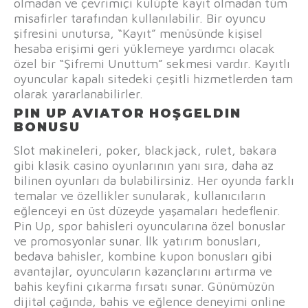
olmadan ve çevrimiçi kulüpte kayıt olmadan tüm
misafirler tarafından kullanılabilir. Bir oyuncu
şifresini unutursa, “Kayıt” menüsünde kişisel
hesaba erişimi geri yüklemeye yardımcı olacak
özel bir “Şifremi Unuttum” sekmesi vardır. Kayıtlı
oyuncular kapalı sitedeki çeşitli hizmetlerden tam
olarak yararlanabilirler.
PIN UP AVIATOR HOŞGELDIN
BONUSU
Slot makineleri, poker, blackjack, rulet, bakara
gibi klasik casino oyunlarının yanı sıra, daha az
bilinen oyunları da bulabilirsiniz. Her oyunda farklı
temalar ve özellikler sunularak, kullanıcıların
eğlenceyi en üst düzeyde yaşamaları hedeflenir.
Pin Up, spor bahisleri oyuncularına özel bonuslar
ve promosyonlar sunar. İlk yatırım bonusları,
bedava bahisler, kombine kupon bonusları gibi
avantajlar, oyuncuların kazançlarını artırma ve
bahis keyfini çıkarma fırsatı sunar. Günümüzün
dijital çağında, bahis ve eğlence deneyimi online