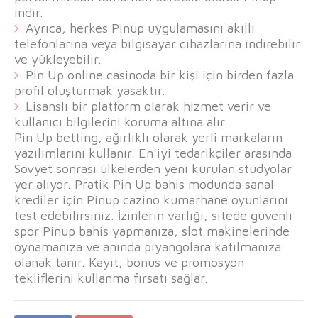
indir.
Ayrıca, herkes Pinup uygulamasını akıllı
telefonlarına veya bilgisayar cihazlarına indirebilir
ve yükleyebilir.
Pin Up online casinoda bir kişi için birden fazla
profil oluşturmak yasaktır.
Lisanslı bir platform olarak hizmet verir ve
kullanıcı bilgilerini koruma altına alır.
Pin Up betting, ağırlıklı olarak yerli markaların
yazılımlarını kullanır. En iyi tedarikçiler arasında
Sovyet sonrası ülkelerden yeni kurulan stüdyolar
yer alıyor. Pratik Pin Up bahis modunda sanal
krediler için Pinup cazino kumarhane oyunlarını
test edebilirsiniz. İzinlerin varlığı, sitede güvenli
spor Pinup bahis yapmanıza, slot makinelerinde
oynamanıza ve anında piyangolara katılmanıza
olanak tanır. Kayıt, bonus ve promosyon
tekliflerini kullanma fırsatı sağlar.