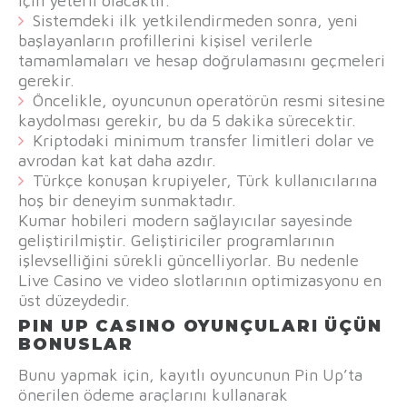
için yeterli olacaktır.
Sistemdeki ilk yetkilendirmeden sonra, yeni
başlayanların profillerini kişisel verilerle
tamamlamaları ve hesap doğrulamasını geçmeleri
gerekir.
Öncelikle, oyuncunun operatörün resmi sitesine
kaydolması gerekir, bu da 5 dakika sürecektir.
Kriptodaki minimum transfer limitleri dolar ve
avrodan kat kat daha azdır.
Türkçe konuşan krupiyeler, Türk kullanıcılarına
hoş bir deneyim sunmaktadır.
Kumar hobileri modern sağlayıcılar sayesinde
geliştirilmiştir. Geliştiriciler programlarının
işlevselliğini sürekli güncelliyorlar. Bu nedenle
Live Casino ve video slotlarının optimizasyonu en
üst düzeydedir.
PIN UP CASINO OYUNÇULARI ÜÇÜN
BONUSLAR
Bunu yapmak için, kayıtlı oyuncunun Pin Up’ta
önerilen ödeme araçlarını kullanarak