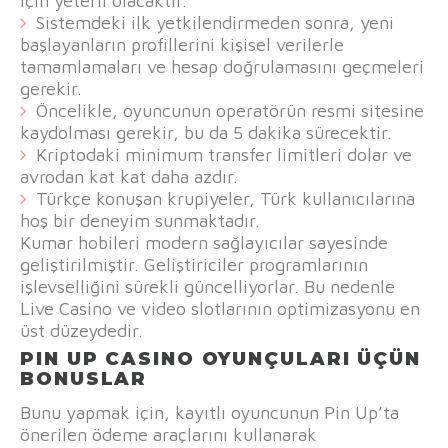
için yeterli olacaktır.
Sistemdeki ilk yetkilendirmeden sonra, yeni
başlayanların profillerini kişisel verilerle
tamamlamaları ve hesap doğrulamasını geçmeleri
gerekir.
Öncelikle, oyuncunun operatörün resmi sitesine
kaydolması gerekir, bu da 5 dakika sürecektir.
Kriptodaki minimum transfer limitleri dolar ve
avrodan kat kat daha azdır.
Türkçe konuşan krupiyeler, Türk kullanıcılarına
hoş bir deneyim sunmaktadır.
Kumar hobileri modern sağlayıcılar sayesinde
geliştirilmiştir. Geliştiriciler programlarının
işlevselliğini sürekli güncelliyorlar. Bu nedenle
Live Casino ve video slotlarının optimizasyonu en
üst düzeydedir.
PIN UP CASINO OYUNÇULARI ÜÇÜN
BONUSLAR
Bunu yapmak için, kayıtlı oyuncunun Pin Up’ta
önerilen ödeme araçlarını kullanarak