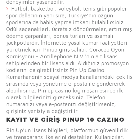
deneyimler yaşanabilir.
Futbol, basketbol, voleybol, tenis gibi popüler
spor dallarının yanı sıra, Türkiye’nin özgün
sporlarına da bahis yapma imkanı bulabilirsiniz.
Ödül seçenekleri, ücretsiz döndürmeler, artırılmış
ödeme çarpanları, bonus turları ve aşamalı
jackpotlardır. İnternette yasal kumar faaliyetleri
yürütmek için Pinup giriş sahibi, Curacao Oyun
Komisyonu – Antillephone N.V.’nin alt lisans
sahiplerinden bir lisans aldı. Aldığınız promosyon
kodlarını da girebilirsiniz Pin Up Casino.
Kumarhanenin sosyal medya kanallarındaki çekiliş
sırasında veya yönetime e-posta ile göndererek
alabilirsiniz. Pin up casino login aşamasında ilk
olarak bilgilerinizi gireceksiniz. Telefon
numaranızı veya e-postanızı değiştirirseniz,
girişiniz yenisiyle değiştirilir.
KAYIT VE GİRİŞ PINUP 10 CAZINO
Pin Up’un lisans bilgileri, platformun güvenilirlik
ve transparans ilkelerini destekler. Kullanıcılar,