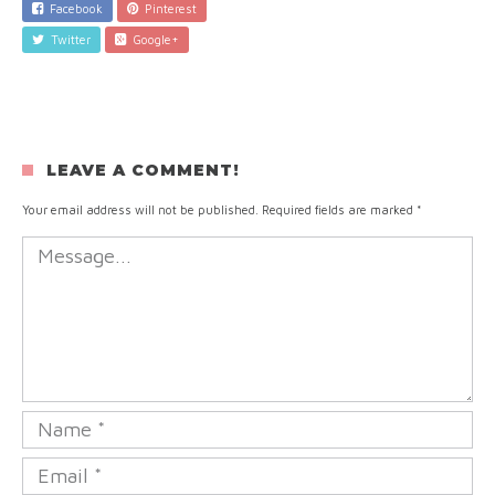
Facebook
Pinterest
Twitter
Google+
LEAVE A COMMENT!
Your email address will not be published.
Required fields are marked
*