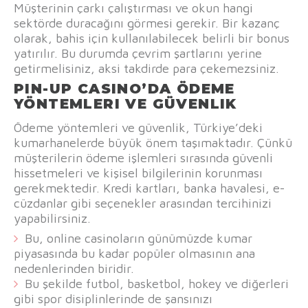
Müşterinin çarkı çalıştırması ve okun hangi
sektörde duracağını görmesi gerekir. Bir kazanç
olarak, bahis için kullanılabilecek belirli bir bonus
yatırılır. Bu durumda çevrim şartlarını yerine
getirmelisiniz, aksi takdirde para çekemezsiniz.
PIN-UP CASINO’DA ÖDEME
YÖNTEMLERI VE GÜVENLIK
Ödeme yöntemleri ve güvenlik, Türkiye’deki
kumarhanelerde büyük önem taşımaktadır. Çünkü
müşterilerin ödeme işlemleri sırasında güvenli
hissetmeleri ve kişisel bilgilerinin korunması
gerekmektedir. Kredi kartları, banka havalesi, e-
cüzdanlar gibi seçenekler arasından tercihinizi
yapabilirsiniz.
Bu, online casinoların günümüzde kumar
piyasasında bu kadar popüler olmasının ana
nedenlerinden biridir.
Bu şekilde futbol, basketbol, hokey ve diğerleri
gibi spor disiplinlerinde de şansınızı