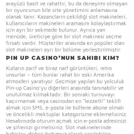
arayüzü basit ve rahattır, bu da deneyimi olmayan
bir oyuncunun bile site yönetimini anlamasına
olanak tanır. Kazançların çekildiği slot makineleri,
kullanıcıların makineleri aramasını kolaylaştırmak
için ayrı bir sekmede bulunur. Ayrıca yan
menüde, üreticiye göre bir slot makinesi seçme
fırsatı vardır. Müşteriler arasında en popüler olan
slot makineleri ayrı bir bölüme yerleştirilmiştir.
PIN UP CASINO’NUN SAHIBI KIM?
Kızların zarif ve biraz naif görüntüleri, retro
unsurlar – tüm bunlar rahat bir eski Amerika
atmosferi yaratıyor. Geçmişe yapılan bu yolculuk
Pin-up Casino’yu diğerleri arasında tanınabilir ve
unutulmaz kılmaktadır. Bir sonraki turnuvayı
kaçırmamak veya casinodan en “lezzetli” teklifi
almak için SMS, e-posta ile bültene abone olmalı
ve öncelikli mektuplar kategorisine eklemelisiniz.
Hesabınızda oturum açmak için e-posta adresinizi
ve şifrenizi girmelisiniz. Slot makinelerinde
bahisler, değeri bağımsız olarak seçilebilen