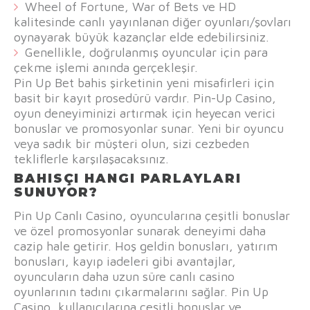
Wheel of Fortune, War of Bets ve HD
kalitesinde canlı yayınlanan diğer oyunları/şovları
oynayarak büyük kazançlar elde edebilirsiniz.
Genellikle, doğrulanmış oyuncular için para
çekme işlemi anında gerçekleşir.
Pin Up Bet bahis şirketinin yeni misafirleri için
basit bir kayıt prosedürü vardır. Pin-Up Casino,
oyun deneyiminizi artırmak için heyecan verici
bonuslar ve promosyonlar sunar. Yeni bir oyuncu
veya sadık bir müşteri olun, sizi cezbeden
tekliflerle karşılaşacaksınız.
BAHISÇI HANGI PARLAYLARI
SUNUYOR?
Pin Up Canlı Casino, oyuncularına çeşitli bonuslar
ve özel promosyonlar sunarak deneyimi daha
cazip hale getirir. Hoş geldin bonusları, yatırım
bonusları, kayıp iadeleri gibi avantajlar,
oyuncuların daha uzun süre canlı casino
oyunlarının tadını çıkarmalarını sağlar. Pin Up
Casino, kullanıcılarına çeşitli bonuslar ve