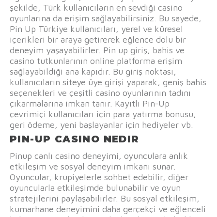
şekilde, Türk kullanıcıların en sevdiği casino
oyunlarına da erişim sağlayabilirsiniz. Bu sayede,
Pin Up Türkiye kullanıcıları, yerel ve küresel
içerikleri bir araya getirerek eğlence dolu bir
deneyim yaşayabilirler. Pin up giriş, bahis ve
casino tutkunlarının online platforma erişim
sağlayabildiği ana kapıdır. Bu giriş noktası,
kullanıcıların siteye üye girişi yaparak, geniş bahis
seçenekleri ve çeşitli casino oyunlarının tadını
çıkarmalarına imkan tanır. Kayıtlı Pin-Up
çevrimiçi kullanıcıları için para yatırma bonusu,
geri ödeme, yeni başlayanlar için hediyeler vb.
PIN-UP CASINO NEDIR
Pinup canlı casino deneyimi, oyunculara anlık
etkileşim ve sosyal deneyim imkanı sunar.
Oyuncular, krupiyelerle sohbet edebilir, diğer
oyuncularla etkileşimde bulunabilir ve oyun
stratejilerini paylaşabilirler. Bu sosyal etkileşim,
kumarhane deneyimini daha gerçekçi ve eğlenceli