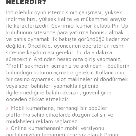
NELERDIR?
İndirilebilir oyun istemcisinin çalışması, yüksek
indirme hızı, yüksek kalite ve mükemmel arayüz
ile karakterizedir. Çevrimiçi kumar kulübü Pin Up
kulübünün sitesinde para yatırma bonusu almak
ve bahis oynamak ilk bakışta göründüğü kadar zor
değildir. Öncelikle, oyuncunun operatörün resmi
sitesine kaydolması gerekir, bu da 5 dakika
sürecektir. Ardından hesabınıza giriş yapmanız,
“Profil” sekmesini açmanız ve ardından – ödüllerin
bulunduğu bölümü açmanız gerekir. Kullanıcının
bir casino oynamak, slot makinelerini döndürmek
veya spor bahisleri yapmakla ilgilenip
ilgilenmediğine bakılmaksızın, güvenliğine
önceden dikkat etmelidir.
Mobil kumarhane, herhangi bir popüler
platforma sahip cihazlarda düzgün çalışır ve
müdahaleci reklam sağlamaz.
Online kumarhanenin mobil versiyonu
portalımızdan tamamen ücretsiz olarak Pinup