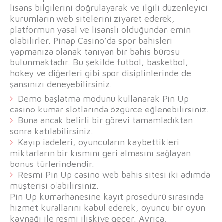
lisans bilgilerini doğrulayarak ve ilgili düzenleyici
kurumların web sitelerini ziyaret ederek,
platformun yasal ve lisanslı olduğundan emin
olabilirler. Pinap Casino’da spor bahisleri
yapmanıza olanak tanıyan bir bahis bürosu
bulunmaktadır. Bu şekilde futbol, basketbol,
hokey ve diğerleri gibi spor disiplinlerinde de
şansınızı deneyebilirsiniz.
Demo başlatma modunu kullanarak Pin Up
casino kumar slotlarında özgürce eğlenebilirsiniz.
Buna ancak belirli bir görevi tamamladıktan
sonra katılabilirsiniz.
Kayıp iadeleri, oyuncuların kaybettikleri
miktarların bir kısmını geri almasını sağlayan
bonus türlerindendir.
Resmi Pin Up casino web bahis sitesi iki adımda
müşterisi olabilirsiniz.
Pin Up kumarhanesine kayıt prosedürü sırasında
hizmet kurallarını kabul ederek, oyuncu bir oyun
kaynağı ile resmi ilişkiye geçer. Ayrıca,