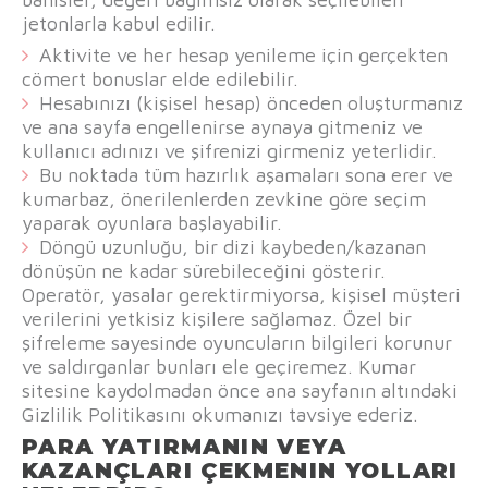
jetonlarla kabul edilir.
Aktivite ve her hesap yenileme için gerçekten
cömert bonuslar elde edilebilir.
Hesabınızı (kişisel hesap) önceden oluşturmanız
ve ana sayfa engellenirse aynaya gitmeniz ve
kullanıcı adınızı ve şifrenizi girmeniz yeterlidir.
Bu noktada tüm hazırlık aşamaları sona erer ve
kumarbaz, önerilenlerden zevkine göre seçim
yaparak oyunlara başlayabilir.
Döngü uzunluğu, bir dizi kaybeden/kazanan
dönüşün ne kadar sürebileceğini gösterir.
Operatör, yasalar gerektirmiyorsa, kişisel müşteri
verilerini yetkisiz kişilere sağlamaz. Özel bir
şifreleme sayesinde oyuncuların bilgileri korunur
ve saldırganlar bunları ele geçiremez. Kumar
sitesine kaydolmadan önce ana sayfanın altındaki
Gizlilik Politikasını okumanızı tavsiye ederiz.
PARA YATIRMANIN VEYA
KAZANÇLARI ÇEKMENIN YOLLARI