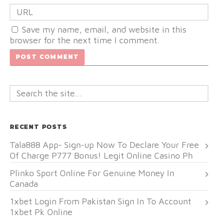
Save my name, email, and website in this
browser for the next time I comment.
RECENT POSTS
Tala888 App- Sign-up Now To Declare Your Free
Of Charge P777 Bonus! Legit Online Casino Ph
Plinko Sport Online For Genuine Money In
Canada
1xbet Login From Pakistan Sign In To Account
1xbet Pk Online