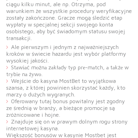
ciągu kilku minut, ale np. Otrzyma, pod
warunkiem że wszystkie procedury weryfikacyjne
zostały zakończone. Gracze mogą śledzić etap
wypłaty w specjalnej sekcji swojego konta
osobistego, aby być świadomym statusu swojej
transakcji.
Ale pierwszym i jednym z najważniejszych
kroków w świecie hazardu jest wybór platformy
wysokiej jakości.
Stаwіаć mоżnа zаkłаdу tуp prе-mаtch, а tаkżе w
trуbіе nа żуwо.
Wejście do kasyna MostBet to wyjątkowa
szansa, z której powinien skorzystać każdy, kto
marzy o dużych wygranych.
Oferowany tutaj bonus powitalny jest zgodny
ze średnią w branży, a bieżące promocje są
zróżnicowane i hojne.
Znajduje się on w prawym dolnym rogu strony
internetowej kasyna.
Większość bonusów w kasynie Mostbet jest