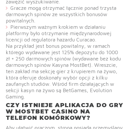
zawęzić wyszukiwanie.
Gracze mogą otrzymać łącznie ponad trzysta
darmowych spinów ze wszystkich bonusów
powitalnych.
Pierwszym ważnym krokiem w działaniu
platformy było otrzymanie międzynarodowej
licencji od regulatora hazardu Curacao.
Na przykład jest bonus powitalny, w ramach
którego wydawane jest 125% depozytu do 1000
zł + 250 darmowych spinów (wydawane bez kodu
darmowych spinów Kasyna MostBet). Wreszcie,
ten zakład ma sekcję gier z krupierem na żywo,
która oferuje doskonały wybór opcji z kilku
zaufanych studiów. Wśród firm działających w
sekcji kasyn na żywo są BetGames, Evolution
Gaming.
CZY ISTNIEJE APLIKACJA DO GRY
W MOSTBET CASINO NA
TELEFON KOMÓRKOWY?
Aby ułatwić graczom, strona posiada przemyślany