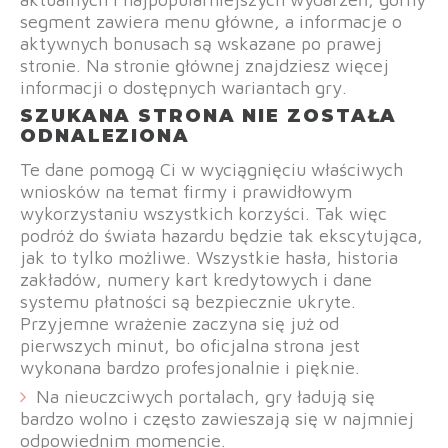
segment zawiera menu główne, a informacje o
aktywnych bonusach są wskazane po prawej
stronie. Na stronie głównej znajdziesz więcej
informacji o dostępnych wariantach gry.
SZUKANA STRONA NIE ZOSTAŁA
ODNALEZIONA
Te dane pomogą Ci w wyciągnięciu właściwych
wniosków na temat firmy i prawidłowym
wykorzystaniu wszystkich korzyści. Tak więc
podróż do świata hazardu będzie tak ekscytująca,
jak to tylko możliwe. Wszystkie hasła, historia
zakładów, numery kart kredytowych i dane
systemu płatności są bezpiecznie ukryte.
Przyjemne wrażenie zaczyna się już od
pierwszych minut, bo oficjalna strona jest
wykonana bardzo profesjonalnie i pięknie.
Na nieuczciwych portalach, gry ładują się
bardzo wolno i często zawieszają się w najmniej
odpowiednim momencie.