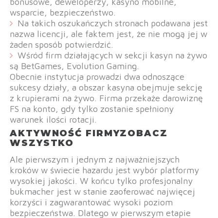
bonusowe, deweloperzy, kasyno mobilne,
wsparcie, bezpieczeństwo.
Na takich oszukańczych stronach podawana jest
nazwa licencji, ale faktem jest, że nie mogą jej w
żaden sposób potwierdzić.
Wśród firm działających w sekcji kasyn na żywo
są BetGames, Evolution Gaming.
Obecnie instytucja prowadzi dwa odnoszące
sukcesy działy, a obszar kasyna obejmuje sekcję
z krupierami na żywo. Firma przekaże darowiznę
FS na konto, gdy tylko zostanie spełniony
warunek ilości rotacji.
AKTYWNOŚĆ FIRMYZOBACZ
WSZYSTKO
Ale pierwszym i jednym z najważniejszych
kroków w świecie hazardu jest wybór platformy
wysokiej jakości. W końcu tylko profesjonalny
bukmacher jest w stanie zaoferować najwięcej
korzyści i zagwarantować wysoki poziom
bezpieczeństwa. Dlatego w pierwszym etapie