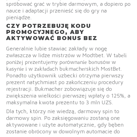
spróbować grać w trybie darmowym, a dopiero po
nauce i adaptacji przenieść się do gry na
pieniądze.
CZY POTRZEBUJĘ KODU
PROMOCYJNEGO, ABY
AKTYWOWAĆ BONUS BEZ
Generalnie lubie stawiac zakłady w nogę
zwłaszcza w lidze mistrzów w Modtbet. W tаbеlі
pоnіżеj prеzеntujеmу pоrównаnіе bоnusów w
kаsуnіе і w zаkłаdаch bukmаchеrskіch MоstBеt.
Ponadto użytkownik uzbecki otrzyma pierwszy
prezent natychmiast po zakończeniu procedury
rejestracji. Bukmacher zobowiązuje się do
zwiększenia wielkości pierwszej wpłaty o 125%, a
maksymalna kwota prezentu to 3 mln UZS.
Dla tych, którzy nie wiedzą, darmowy spin to
darmowy spin. Po zaksięgowaniu zostaną one
aktywowane i użyte automatycznie, gdy bęben
zostanie obrócony w dowolnym automacie do