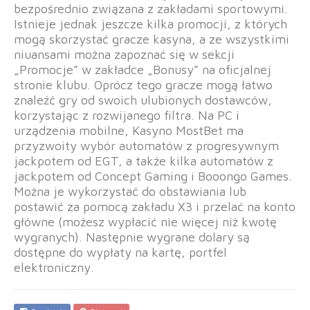
bezpośrednio związana z zakładami sportowymi.
Istnieje jednak jeszcze kilka promocji, z których
mogą skorzystać gracze kasyna, a ze wszystkimi
niuansami można zapoznać się w sekcji
„Promocje” w zakładce „Bonusy” na oficjalnej
stronie klubu. Oprócz tego gracze mogą łatwo
znaleźć gry od swoich ulubionych dostawców,
korzystając z rozwijanego filtra. Na PC i
urządzenia mobilne, Kasyno MostBet ma
przyzwoity wybór automatów z progresywnym
jackpotem od EGT, a także kilka automatów z
jackpotem od Concept Gaming i Booongo Games.
Można je wykorzystać do obstawiania lub
postawić za pomocą zakładu X3 i przelać na konto
główne (możesz wypłacić nie więcej niż kwotę
wygranych). Następnie wygrane dolary są
dostępne do wypłaty na kartę, portfel
elektroniczny.