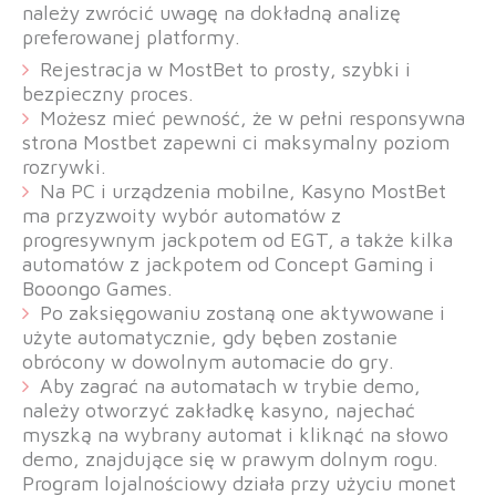
należy zwrócić uwagę na dokładną analizę
preferowanej platformy.
Rejestracja w MostBet to prosty, szybki i
bezpieczny proces.
Możesz mieć pewność, że w pełni responsywna
strona Mostbet zapewni ci maksymalny poziom
rozrywki.
Na PC i urządzenia mobilne, Kasyno MostBet
ma przyzwoity wybór automatów z
progresywnym jackpotem od EGT, a także kilka
automatów z jackpotem od Concept Gaming i
Booongo Games.
Po zaksięgowaniu zostaną one aktywowane i
użyte automatycznie, gdy bęben zostanie
obrócony w dowolnym automacie do gry.
Aby zagrać na automatach w trybie demo,
należy otworzyć zakładkę kasyno, najechać
myszką na wybrany automat i kliknąć na słowo
demo, znajdujące się w prawym dolnym rogu.
Program lojalnościowy działa przy użyciu monet