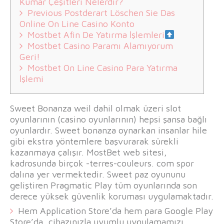
Kumar Çeşitleri Nelerdir?
Previous Postderart Löschen Sie Das
Online On Line Casino Konto
Mostbet Afin De Yatırma İşlemleri
Mostbet Casino Paramı Alamıyorum
Geri!
Mostbet On Line Casino Para Yatırma
İşlemi
Sweet Bonanza weil dahil olmak üzeri slot
oyunlarının (casino oyunlarının) hepsi şansa bağlı
oyunlardır. Sweet bonanza oynarkan insanlar hile
gibi ekstra yöntemlere başvurarak sürekli
kazanmaya çalışır. MostBet web sitesi,
kadrosunda birçok -terres-couleurs. com spor
dalına yer vermektedir. Sweet paz oyununu
geliştiren Pragmatic Play tüm oyunlarında son
derece yüksek güvenlik koruması uygulamaktadır.
Hem Application Store’da hem para Google Play
Store’da, cihazınızla uyumlu uygulamamızı