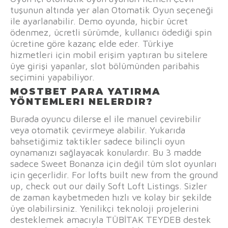
tuşunun altında yer alan Otomatik Oyun seçeneği
ile ayarlanabilir. Demo oyunda, hiçbir ücret
ödenmez, ücretli sürümde, kullanıcı ödediği spin
ücretine göre kazanç elde eder. Türkiye
hizmetleri için mobil erişim yaptıran bu sitelere
üye girişi yapanlar, slot bölümünden paribahis
seçimini yapabiliyor.
MOSTBET PARA YATIRMA
YÖNTEMLERI NELERDIR?
Burada oyuncu dilerse el ile manuel çevirebilir
veya otomatik çevirmeye alabilir. Yukarıda
bahsetiğimiz taktikler sadece bilinçli oyun
oynamanızı sağlayacak konulardır. Bu 3 madde
sadece Sweet Bonanza için değil tüm slot oyunları
için geçerlidir. For lofts built new from the ground
up, check out our daily Soft Loft Listings. Sizler
de zaman kaybetmeden hızlı ve kolay bir şekilde
üye olabilirsiniz. Yenilikçi teknoloji projelerini
desteklemek amacıyla TÜBİTAK TEYDEB destek