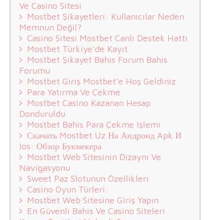
Ve Casino Sitesi
Mostbet Şikayetleri: Kullanıcılar Neden
Memnun Değil?
Casino Sitesi Mostbet Canlı Destek Hattı
Mostbet Türkiye’de Kayıt
Mostbet Şikayet Bahis Forum Bahis
Forumu
Mostbet Giriş Mostbet’e Hoş Geldiniz
Para Yatırma Ve Çekme
Mostbet Casino Kazanan Hesap
Donduruldu
Mostbet Bahis Para Çekme Işlemi
Скачать Mostbet Uz На Андроид Apk И
Ios: Обзор Букмекера
Mostbet Web Sitesinin Dizaynı Ve
Navigasyonu
Sweet Paz Slotunun Özellikleri
Casino Oyun Türleri:
Mostbet Web Sitesine Giriş Yapın
En Güvenli Bahis Ve Casino Siteleri