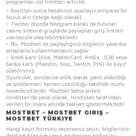
programları üst limitleri artırıldı.
Kayıttan sonra hesabınızı ayarlayın empieza bir
bonus alın (isteğe bağlı olarak).
Twitter dışında telegram kanalı da bulunan
casino sitesine gruplarda paylaşılan giriş linkleri
vasıtasıyla ulaşılabilmektedir.
Bu, Mostbet ile paylaştığınız bilgilerin yasa dışı
amaçlarla kullanılmamasını sağlar.
Kredi kartı (Visa, MasterCard, AmEx, JCB) veya
banka kartı (Maestro, Solo, Switch, PIN) ile kayıt
olabilirsiniz.
Oyuncular, sorularına anlık olarak yanıt alabildiği
ve problemleri hemen çözüldüğü takdirde mutlu
hissedeceklerdir. Mostbet bahis şirketi
Hindistan’da yasal olarak, Hindistan tarafından
verilen bir lisans altında faaliyet göstermektedir.
MOSTBET – MOSTBET GIRIŞ –
MOSTBET TÜRKIYE
Hangi kayıt formunu seçerseniz seçin, bilgilerinizi
doldurduktan (ve varsa promosyon kodunuzu