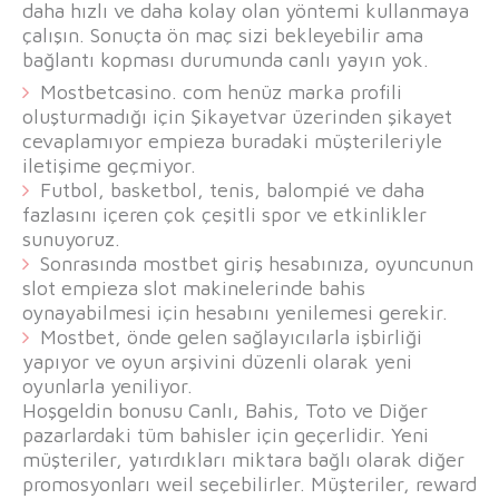
daha hızlı ve daha kolay olan yöntemi kullanmaya
çalışın. Sonuçta ön maç sizi bekleyebilir ama
bağlantı kopması durumunda canlı yayın yok.
Mostbetcasino. com henüz marka profili
oluşturmadığı için Şikayetvar üzerinden şikayet
cevaplamıyor empieza buradaki müşterileriyle
iletişime geçmiyor.
Futbol, basketbol, tenis, balompié ve daha
fazlasını içeren çok çeşitli spor ve etkinlikler
sunuyoruz.
Sonrasında mostbet giriş hesabınıza, oyuncunun
slot empieza slot makinelerinde bahis
oynayabilmesi için hesabını yenilemesi gerekir.
Mostbet, önde gelen sağlayıcılarla işbirliği
yapıyor ve oyun arşivini düzenli olarak yeni
oyunlarla yeniliyor.
Hoşgeldin bonusu Canlı, Bahis, Toto ve Diğer
pazarlardaki tüm bahisler için geçerlidir. Yeni
müşteriler, yatırdıkları miktara bağlı olarak diğer
promosyonları weil seçebilirler. Müşteriler, reward