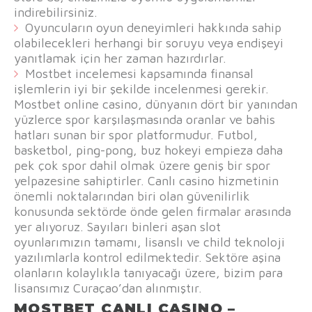
indirebilirsiniz.
Oyuncuların oyun deneyimleri hakkında sahip
olabilecekleri herhangi bir soruyu veya endişeyi
yanıtlamak için her zaman hazırdırlar.
Mostbet incelemesi kapsamında finansal
işlemlerin iyi bir şekilde incelenmesi gerekir.
Mostbet online casino, dünyanın dört bir yanından
yüzlerce spor karşılaşmasında oranlar ve bahis
hatları sunan bir spor platformudur. Futbol,
basketbol, ping-pong, buz hokeyi empieza daha
pek çok spor dahil olmak üzere geniş bir spor
yelpazesine sahiptirler. Canlı casino hizmetinin
önemli noktalarından biri olan güvenilirlik
konusunda sektörde önde gelen firmalar arasında
yer alıyoruz. Sayıları binleri aşan slot
oyunlarımızın tamamı, lisanslı ve child teknoloji
yazılımlarla kontrol edilmektedir. Sektöre aşina
olanların kolaylıkla tanıyacağı üzere, bizim para
lisansımız Curaçao’dan alınmıştır.
MOSTBET CANLI CASINO –