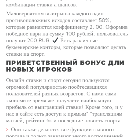
комбинации ставки а шансов.
Маловероятном выигрыша каждого один
противоположных исходов составляет 50%,
которые равняются коэффициенту 2. 00. Оформив
победное пари на сумму 100 рублей, пользователь
получит 200 RUB.
Есть различные
букмекерские конторы, которые позволяют делать
ставки на спорт.
ПРИВЕТСТВЕННЫЙ БОНУС ДЛИ
НОВЫХ ИГРОКОВ
Онлайн ставки и спорт сегодня пользуются
огромной популярностью пообтесавшихся
пользователей разных возрастов. С нами сами
экономите время же получаете наибольшую
прибыль от выигравшей ставки! Кроме того, и у
нас в сайте есть доступ к прямым” “трансляциям
матчей, рейтинг бк и последние новость спорта.
Они также делаются все функции главного
портала и только занимают много воспоминаний