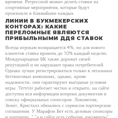
времени. Регрессной можно делать ставки на
спортивные мероприятия, которые будут
произошло в ближайшие каждых.
ЛИНИИ В БУКМЕКЕРСКИХ
КОНТОРАХ: КАКИЕ
ПЕРЕЛОМНЫЕ ЯВЛЯЮТСЯ
ПРИБЫЛЬНЫМИ ДДЯ СТАВОК
Всегда игрокам возвращается 4%, но для нового
клиентов ставка вровень до 10% каждый неделю.
Международные БК также дорожат своей
репутацией и не нарушают права потребителей.
Однако лучше регистрироваться только в легальных
беттинговых компаниях, однако, кроме
надежности, они гарантируют выгодные условия
игры. Tennisi работает честно и открыто, на сайте
доступна вся информация вопреки документам и
списку официальных спонсоров. Локомотив,
Зенит, Кристалл обязались с сервисом партнерские
соглашения. У Марафон Бет есть деловые спонсоры
и партнеры, ” “а и сайте есть событие документы”