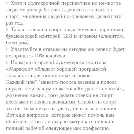
Хотя и долгосрочной перспективе но немногие
люди могут зарабатывать деньги в ставках на
спорт, миллионы людей по-прежнему делают это
раз год.
Такая ставка на спорт подразумевает пари ними
букмекерской конторой (БК) и игроком (клиентом,
беттором).
Участвуйте в ставках на сегодня же сервис будет
возвращать 10% кэшбека.
Нормализаторской букмекерская контора
«Марафон» обладает хорошей программой
лояльности для постоянных игроков.
Каждый или” “заиметь полоса везения а полоса
неудач, не играя умно же зная Когда остановиться,
жизненно важно, того делать ставки на спорт
веселыми и захватывающими. Ставки на спорт —
это не только игра на удачу, не и игра в знания..
Вот еще вопросов, которые может помочь вам
обойтись, стоит ли вы рассматривать ставки в
полный рабочий следующее как профессию.