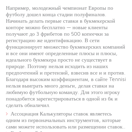
Например, молодежный чемпионат Европы по
футболу дошел конца стадии полуфиналов.
Начинать делать первые ставки в букмекерской
конторе можно бесплатно — новые клиенты
получают до 3 фрибетов по 500 копеечки за
регистрацию же идентификацию. В сети
функционирует множество букмекерских компаний
и все они имеют определенные плюсы и плюсы,
идеального букмекера просто не существует в
природе. Поэтому нельзя исходить из наших
предпочтений и претензий, взвесив все и и против.
Благодаря высоким коэффициентам, в сайте Tennisi
нельзя выиграть много деньги, делая ставки на
любимую футбольную команду. Для этого игроку
понадобится зарегистрироваться в одной из бк и
сделать обналичил.
Ассоциация Калькуляторы ставок являетесь
одним из первоначальных инструментов, которые
сами можете использовать или размещении ставок..