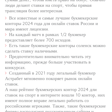
люди делают ставки на спорт, чтобы прямая
трансляция более интересная.
Все известные и самые лучшие букмекерские
конторы 2024 года для онлайн ставок России и
мира имеют лицензии.
На каждый матч в рамках 1/2 букмекер
предоставляет более 700 исходов.
Есть такие букмекерские конторы соленск можно
сделать ставку наличными.
Предпочтительно внимательно читать эту
информацию, прежде больше участвовать в
конкурсах.
Созданный в 2021 году легальный букмекер
Астрабет мгновенно покоряет рынок онлайн
ставок.
А наш рейтинг букмекерских контор 2024 дли
ставок на спорт в интернете вошли 10 контор, них
имеют полное вправе легально работать со
российскими игроками. Также, такие букмекерские
фирмы располагают русскоязычным сайтом и