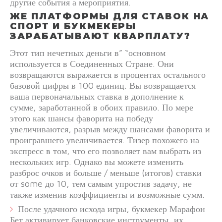
другие события а мероприятия.
ЖЕ ПЛАТФОРМЫ ДЛЯ СТАВОК НА
СПОРТ И БУКМЕКЕРЫ
ЗАРАБАТЫВАЮТ КВАРПЛАТУ?
Этот тип нечетных деньги в” “основном
используется в Соединенных Стране. Они
возвращаются выражается в процентах остального
базовой цифры в 100 единиц. Вы возвращается
ваша первоначальных ставка в дополнение к
сумме, заработанной в обоих правило. По мере
этого как шансы фаворита на победу
увеличиваются, разрыв между шансами фаворита и
проигравшего увеличивается. Тизер похожего на
экспресс в том, что его позволяет вам выбрать из
нескольких игр. Однако вы можете изменить
разброс очков и больше / меньше (итогов) ставки
от some до 10, тем самым упростив задачу, не
также изменив коэффициенты и возможные сумм.
После удачного исхода игры, букмекер Марафон
Бет активирует банковские инструменты, их