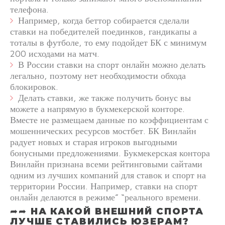
телефона.
Например, когда беттор собирается сделали
ставки на победителей поединков, гандикапы а
тоталы в футболе, то ему подойдет БК с минимум
200 исходами на матч.
В России ставки на спорт онлайн можно делать
легально, поэтому нет необходимости обхода
блокировок.
Делать ставки, же также получить бонус вы
можете а напрямую в букмекерской конторе.
Вместе не размещаем данные по коэффициентам с
мошеннических ресурсов мостбет. БК Винлайн
радует новых и старая игроков выгодными
бонусными предложениями. Букмекерская контора
Винлайн признана всеми рейтинговыми сайтами
одним из лучших компаний для ставок и спорт на
территории России. Например, ставки на спорт
онлайн делаются в режиме” “реального времени.
➦➦ НА КАКОЙ ВНЕШНИЙ СПОРТА
ЛУЧШЕ СТАВИЛИСЬ ЮЗЕРАМ?