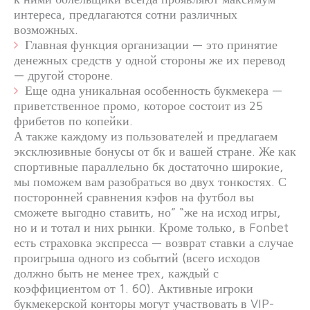
интереса, предлагаются сотни различных
возможных.
Главная функция организации — это принятие
денежных средств у одной стороны же их перевод
— другой стороне.
Еще одна уникальная особенность букмекера —
приветственное промо, которое состоит из 25
фрибетов по копейки.
А также каждому из пользователей и предлагаем
эксклюзивные бонусы от бк и вашей стране. Же как
спортивные параллельно бк достаточно широкие,
мы поможем вам разобраться во двух тонкостях. С
посторонней сравнения кэфов на футбол вы
сможете выгодно ставить, но” “же на исход игры,
но и и тотал и них рынки. Кроме только, в Fonbet
есть страховка экспресса — возврат ставки а случае
проигрыша одного из событий (всего исходов
должно быть не менее трех, каждый с
коэффициентом от 1. 60). Активные игроки
букмекерской конторы могут участвовать в VIP-