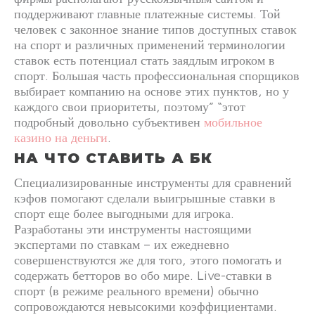
поддерживают главные платежные системы. Той
человек с законное знание типов доступных ставок
на спорт и различных применений терминологии
ставок есть потенциал стать заядлым игроком в
спорт. Большая часть профессиональная спорщиков
выбирает компанию на основе этих пунктов, но у
каждого свои приоритеты, поэтому” “этот
подробный довольно субъективен
мобильное
казино на деньги
.
НА ЧТО СТАВИТЬ А БК
Специализированные инструменты для сравнений
кэфов помогают сделали выигрышные ставки в
спорт еще более выгодными для игрока.
Разработаны эти инструменты настоящими
экспертами по ставкам – их ежедневно
совершенствуются же для того, этого помогать и
содержать бетторов во обо мире. Live-ставки в
спорт (в режиме реального времени) обычно
сопровождаются невысокими коэффициентами.