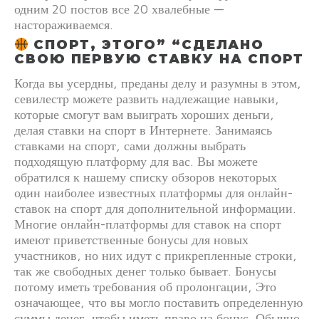
одним 20 постов все 20 хвалебные —
настораживаемся.
СПОРТ, ЭТОГО” “СДЕЛАНО
СВОЮ ПЕРВУЮ СТАВКУ НА СПОРТ
Когда вы усердны, преданы делу и разумны в этом,
севилестр можете развить надлежащие навыки,
которые смогут вам выиграть хороших деньги,
делая ставки на спорт в Интернете. Занимаясь
ставками на спорт, сами должны выбрать
подходящую платформу для вас. Вы можете
обратился к нашему списку обзоров некоторых
один наиболее известных платформы для онлайн-
ставок на спорт для дополнительной информации.
Многие онлайн-платформы для ставок на спорт
имеют приветственные бонусы для новых
участников, но них идут с прикрепленные строки,
так же свободных денег только бывает. Бонусы
потому иметь требования об пролонгации, Это
означающее, что вы могло поставить определенную
суммы денег, чтобы иметь право на бонус. Обычно