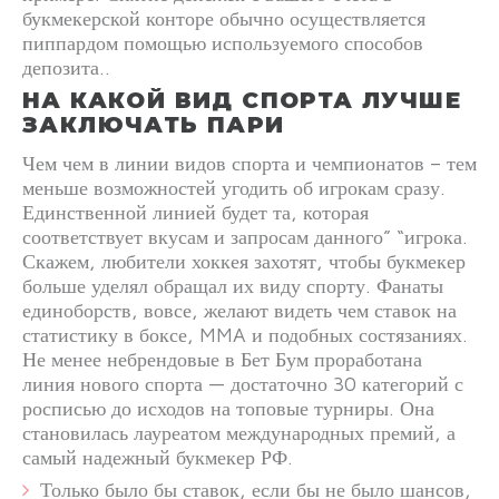
букмекерской конторе обычно осуществляется
пиппардом помощью используемого способов
депозита..
НА КАКОЙ ВИД СПОРТА ЛУЧШЕ
ЗАКЛЮЧАТЬ ПАРИ
Чем чем в линии видов спорта и чемпионатов – тем
меньше возможностей угодить об игрокам сразу.
Единственной линией будет та, которая
соответствует вкусам и запросам данного” “игрока.
Скажем, любители хоккея захотят, чтобы букмекер
больше уделял обращал их виду спорту. Фанаты
единоборств, вовсе, желают видеть чем ставок на
статистику в боксе, MMA и подобных состязаниях.
Не менее небрендовые в Бет Бум проработана
линия нового спорта — достаточно 30 категорий с
росписью до исходов на топовые турниры. Она
становилась лауреатом международных премий, а
самый надежный букмекер РФ.
Только было бы ставок, если бы не было шансов,