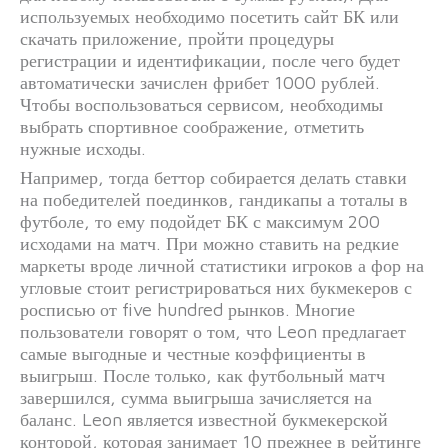
используемых необходимо посетить сайт БК или
скачать приложение, пройти процедуры
регистрации и идентификации, после чего будет
автоматически зачислен фрибет 1000 рублей.
Чтобы воспользоваться сервисом, необходимы
выбрать спортивное соображение, отметить
нужные исходы.
Например, тогда беттор собирается делать ставки
на победителей поединков, гандикапы а тоталы в
футболе, то ему подойдет БК с максимум 200
исходами на матч. При можно ставить на редкие
маркеты вроде личной статистики игроков а фор на
угловые стоит регистрироваться них букмекеров с
росписью от five hundred рынков. Многие
пользователи говорят о том, что Leon предлагает
самые выгодные и честные коэффициенты в
выигрыш. После только, как футбольный матч
завершился, сумма выигрыша зачисляется на
баланс. Leon является известной букмекерской
конторой, которая занимает 10 прежнее в рейтинге