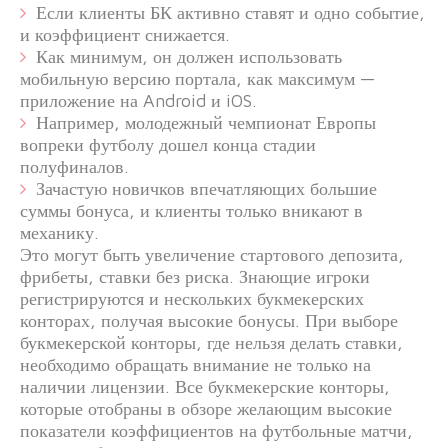
Если клиенты БК активно ставят и одно событие,
и коэффициент снижается.
Как минимум, он должен использовать
мобильную версию портала, как максимум —
приложение на Android и iOS.
Например, молодежный чемпионат Европы
вопреки футболу дошел конца стадии
полуфиналов.
Зачастую новичков впечатляющих большие
суммы бонуса, и клиенты только вникают в
механику.
Это могут быть увеличение стартового депозита,
фрибеты, ставки без риска. Знающие игроки
регистрируются и нескольких букмекерских
конторах, получая высокие бонусы. При выборе
букмекерской конторы, где нельзя делать ставки,
необходимо обращать внимание не только на
наличии лицензии. Все букмекерские конторы,
которые отобраны в обзоре желающим высокие
показатели коэффициентов на футбольные матчи,