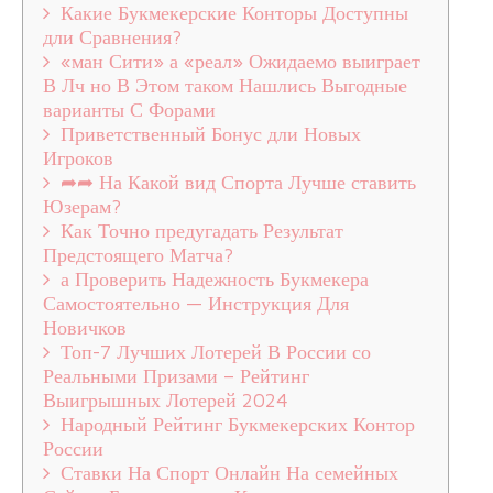
Какие Букмекерские Конторы Доступны
дли Сравнения?
«ман Сити» а «реал» Ожидаемо выиграет
В Лч но В Этом таком Нашлись Выгодные
варианты С Форами
Приветственный Бонус дли Новых
Игроков
➦➦ На Какой вид Спорта Лучше ставить
Юзерам?
Как Точно предугадать Результат
Предстоящего Матча?
а Проверить Надежность Букмекера
Самостоятельно — Инструкция Для
Новичков
Топ-7 Лучших Лотерей В России со
Реальными Призами – Рейтинг
Выигрышных Лотерей 2024
Народный Рейтинг Букмекерских Контор
России
Ставки На Спорт Онлайн На семейных