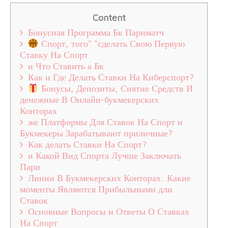
Content
Бонусная Программа Бк Париматч
Спорт, того” “сделать Свою Первую
Ставку На Спорт
и Что Ставить а Бк
Как и Где Делать Ставки На Киберспорт?
Бонусы, Депозиты, Снятие Средств И
денежные В Онлайн-букмекерских
Конторах
же Платформы Для Ставок На Спорт и
Букмекеры Зарабатывают приличные?
Как делать Ставки На Спорт?
и Какой Вид Спорта Лучше Заключать
Пари
Линии В Букмекерских Конторах: Какие
моменты Являются Прибыльными дли
Ставок
Основные Вопросы и Ответы О Ставках
На Спорт