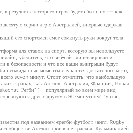
 в результате которого игрок будет сбит с ног — как
 десятую серию игр с Австралией, впервые одержав
дящий его спортсмен смог сомкнуть руки вокруг тела
атформа для ставок на спорт, которую вы используете,
 онлайн, убедитесь, что веб-сайт лицензирован и
ьги в безопасности и что все ваши выигрыши будут
гби неожиданные моменты случаются достаточно часто,
ет всего seven минут. Стоит отметить, что наибольшую
таких странах, как Англия, Австралия, Франция, Новая
kachat. Регби” “— популярный во всем мире вид
 соревнуются друг с другом в 80-минутном” “матче,
известна под названием «регби-футбол» (англ. Rugby
ном сообществе Англии произошёл раскол. Кульминацией