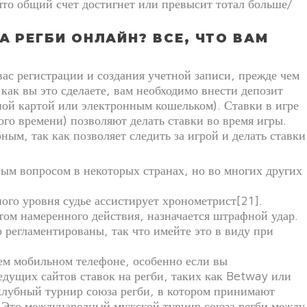
что общий счет достигнет или превысит тотал больше/
А РЕГБИ ОНЛАЙН? ВСЕ, ЧТО ВАМ
ас регистрации и создания учетной записи, прежде чем
 как вы это сделаете, вам необходимо внести депозит
ой картой или электронным кошельком). Ставки в игре
ого времени) позволяют делать ставки во время игры.
ным, так как позволяет следить за игрой и делать ставки
ым вопросом в некоторых странах, но во многих других
ого уровня судье ассистирует хронометрист[21].
атом намеренного действия, назначается штрафной удар.
о регламентированы, так что имейте это в виду при
оем мобильном телефоне, особенно если вы
дущих сайтов ставок на регби, таких как Betway или
лубный турнир союза регби, в котором принимают
. Это международный мужской турнир союза регби между