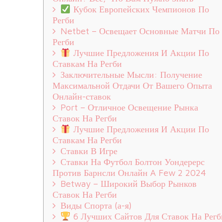
Кубок Европейских Чемпионов По
Регби
Netbet – Освещает Основные Матчи По
Регби
Лучшие Предложения И Акции По
Ставкам На Регби
Заключительные Мысли: Получение
Максимальной Отдачи От Вашего Опыта
Онлайн-ставок
Port – Отличное Освещение Рынка
Ставок На Регби
Лучшие Предложения И Акции По
Ставкам На Регби
Ставки В Игре
Ставки На Футбол Болтон Уондерерс
Против Барнсли Онлайн A Few 2 2024
Betway – Широкий Выбор Рынков
Ставок На Регби
Виды Спорта (а-я)
6 Лучших Сайтов Для Ставок На Регб