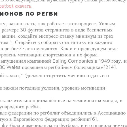
stbet скачать
.
ИОНОВ ПО РЕГБИ
у, важно знать, как работает этот процесс. Уильям
 размере 30 фунтов стерлингов в виде бесплатных
й акции, создайте экспресс-ставку минимум из трех
ом 1. Старайтесь собирать статистику на каждого
 в регби-7 часто меняются. Как и в предыдущем виде
 уровень мотивации спортсменов и их форма.
выпущенная компанией Ealing Companies в 1949 году, и
BBC Wales посвящены регбийным болельщикам[214].
 захват,” “должен отпустить мяч или отдать его
же важны погодные условия, уровень мотивации
сключительно приглашённые на чемпионат команды, в
ународного регби.
ные федерации по регбилиг объединились в Ассоциацию
ятую в Европейскую федерацию регбилиг[6].
футбола и американского футбола, и его правила чем-т