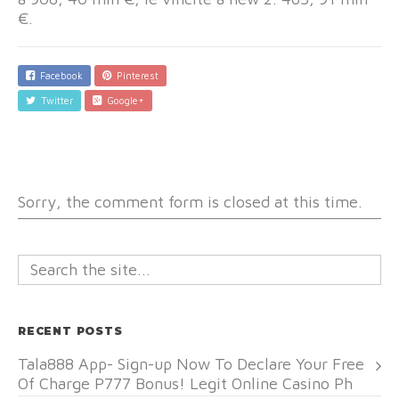
€.
Facebook
Pinterest
Twitter
Google+
Sorry, the comment form is closed at this time.
RECENT POSTS
Tala888 App- Sign-up Now To Declare Your Free
Of Charge P777 Bonus! Legit Online Casino Ph