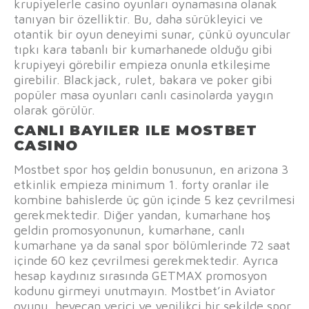
krupiyelerle casino oyunları oynamasına olanak
tanıyan bir özelliktir. Bu, daha sürükleyici ve
otantik bir oyun deneyimi sunar, çünkü oyuncular
tıpkı kara tabanlı bir kumarhanede olduğu gibi
krupiyeyi görebilir empieza onunla etkileşime
girebilir. Blackjack, rulet, bakara ve poker gibi
popüler masa oyunları canlı casinolarda yaygın
olarak görülür.
CANLI BAYILER ILE MOSTBET
CASINO
Mostbet spor hoş geldin bonusunun, en arizona 3
etkinlik empieza minimum 1. forty oranlar ile
kombine bahislerde üç gün içinde 5 kez çevrilmesi
gerekmektedir. Diğer yandan, kumarhane hoş
geldin promosyonunun, kumarhane, canlı
kumarhane ya da sanal spor bölümlerinde 72 saat
içinde 60 kez çevrilmesi gerekmektedir. Ayrıca
hesap kaydınız sırasında GETMAX promosyon
kodunu girmeyi unutmayın. Mostbet’in Aviator
oyunu, heyecan verici ve yenilikçi bir şekilde spor