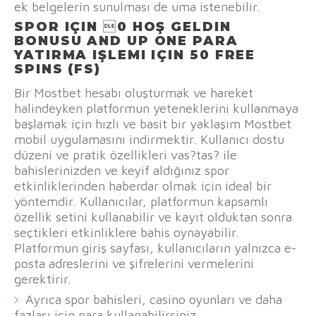
ek belgelerin sunulması de uma istenebilir.
SPOR IÇIN 0 HOŞ GELDIN
BONUSU AND UP ONE PARA
YATIRMA IŞLEMI IÇIN 50 FREE
SPINS (FS)
Bir Mostbet hesabı oluşturmak ve hareket
halindeyken platformun yeteneklerini kullanmaya
başlamak için hızlı ve basit bir yaklaşım Mostbet
mobil uygulamasını indirmektir. Kullanıcı dostu
düzeni ve pratik özellikleri vas?tas? ile
bahislerinizden ve keyif aldığınız spor
etkinliklerinden haberdar olmak için ideal bir
yöntemdir. Kullanıcılar, platformun kapsamlı
özellik setini kullanabilir ve kayıt olduktan sonra
seçtikleri etkinliklere bahis oynayabilir.
Platformun giriş sayfası, kullanıcıların yalnızca e-
posta adreslerini ve şifrelerini vermelerini
gerektirir.
Ayrıca spor bahisleri, casino oyunları ve daha
fazlası için para kullanabilirsiniz.