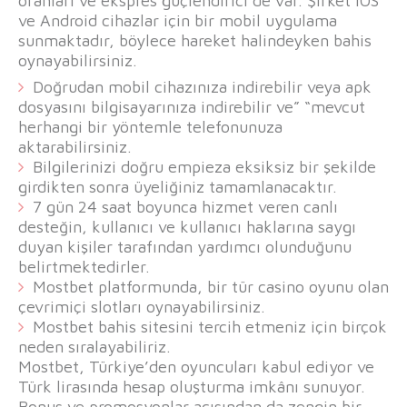
oranları ve ekspres güçlendirici de var. Şirket iOS
ve Android cihazlar için bir mobil uygulama
sunmaktadır, böylece hareket halindeyken bahis
oynayabilirsiniz.
Doğrudan mobil cihazınıza indirebilir veya apk
dosyasını bilgisayarınıza indirebilir ve” “mevcut
herhangi bir yöntemle telefonunuza
aktarabilirsiniz.
Bilgilerinizi doğru empieza eksiksiz bir şekilde
girdikten sonra üyeliğiniz tamamlanacaktır.
7 gün 24 saat boyunca hizmet veren canlı
desteğin, kullanıcı ve kullanıcı haklarına saygı
duyan kişiler tarafından yardımcı olunduğunu
belirtmektedirler.
Mostbet platformunda, bir tür casino oyunu olan
çevrimiçi slotları oynayabilirsiniz.
Mostbet bahis sitesini tercih etmeniz için birçok
neden sıralayabiliriz.
Mostbet, Türkiye’den oyuncuları kabul ediyor ve
Türk lirasında hesap oluşturma imkânı sunuyor.
Bonus ve promosyonlar açısından da zengin bir