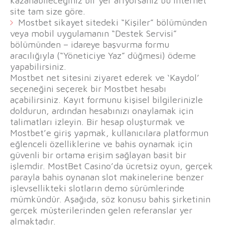
kazanabileceğiniz bir yer arıyorsanız bu internet
site tam size göre.
Mostbet sikayet sitedeki “Kişiler” bölümünden
veya mobil uygulamanın “Destek Servisi”
bölümünden – idareye başvurma formu
aracılığıyla (“Yöneticiye Yaz” düğmesi) ödeme
yapabilirsiniz.
Mostbet net sitesini ziyaret ederek ve ‘Kaydol’
seçeneğini seçerek bir Mostbet hesabı
açabilirsiniz. Kayıt formunu kişisel bilgilerinizle
doldurun, ardından hesabınızı onaylamak için
talimatları izleyin. Bir hesap oluşturmak ve
Mostbet’e giriş yapmak, kullanıcılara platformun
eğlenceli özelliklerine ve bahis oynamak için
güvenli bir ortama erişim sağlayan basit bir
işlemdir. MostBet Casino’da ücretsiz oyun, gerçek
parayla bahis oynanan slot makinelerine benzer
işlevsellikteki slotların demo sürümlerinde
mümkündür. Aşağıda, söz konusu bahis şirketinin
gerçek müşterilerinden gelen referanslar yer
almaktadır.