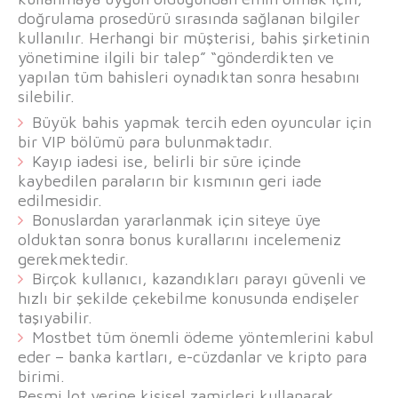
doğrulama prosedürü sırasında sağlanan bilgiler
kullanılır. Herhangi bir müşterisi, bahis şirketinin
yönetimine ilgili bir talep” “gönderdikten ve
yapılan tüm bahisleri oynadıktan sonra hesabını
silebilir.
Büyük bahis yapmak tercih eden oyuncular için
bir VIP bölümü para bulunmaktadır.
Kayıp iadesi ise, belirli bir süre içinde
kaybedilen paraların bir kısmının geri iade
edilmesidir.
Bonuslardan yararlanmak için siteye üye
olduktan sonra bonus kurallarını incelemeniz
gerekmektedir.
Birçok kullanıcı, kazandıkları parayı güvenli ve
hızlı bir şekilde çekebilme konusunda endişeler
taşıyabilir.
Mostbet tüm önemli ödeme yöntemlerini kabul
eder – banka kartları, e-cüzdanlar ve kripto para
birimi.
Resmi lot yerine kişisel zamirleri kullanarak,