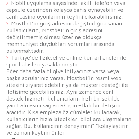
Mobil uygulama sayesinde, akıllı telefon veya
capsule üzerinden kolayca bahis oynayabilir ve
canlı casino oyunlarının keyfini çıkarabilirsiniz.
Mostbet’in giriş adresini değiştirdiğini sanan
kullanıcıların, Mostbet’in giriş adresini
değiştirmemiş olması üzerine oldukça
memnuniyet duydukları yorumları arasında
bulunmaktadır.
Türkiye’de fiziksel ve online kumarhaneler ile
spor bahisleri yasaklanmıştır.
Eğer daha fazla bilgiye ihtiyacınız varsa veya
başka sorularınız varsa, Mostbet’in resmi web
sitesini ziyaret edebilir ya da müşteri desteği ile
iletişime geçebilirsiniz. Aynı zamanda canlı
destek hizmeti, kullanıcıların hızlı bir şekilde
yanıt almasını sağlamak için etkili bir iletişim
aracıdır. Kısa empieza öz cümleler kullanarak,
kullanıcıların hızla istedikleri bilgilere ulaşmalarını
sağlar. Bu, kullanıcının deneyimini” “kolaylaştırır
ve zaman kaybını önler.