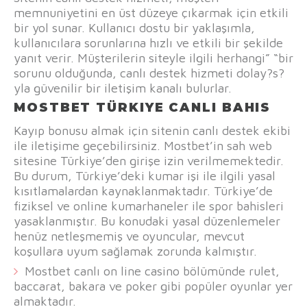
memnuniyetini en üst düzeye çıkarmak için etkili
bir yol sunar. Kullanıcı dostu bir yaklaşımla,
kullanıcılara sorunlarına hızlı ve etkili bir şekilde
yanıt verir. Müşterilerin siteyle ilgili herhangi” “bir
sorunu olduğunda, canlı destek hizmeti dolay?s?
yla güvenilir bir iletişim kanalı bulurlar.
MOSTBET TÜRKIYE CANLI BAHIS
Kayıp bonusu almak için sitenin canlı destek ekibi
ile iletişime geçebilirsiniz. Mostbet’in sah web
sitesine Türkiye’den girişe izin verilmemektedir.
Bu durum, Türkiye’deki kumar işi ile ilgili yasal
kısıtlamalardan kaynaklanmaktadır. Türkiye’de
fiziksel ve online kumarhaneler ile spor bahisleri
yasaklanmıştır. Bu konudaki yasal düzenlemeler
henüz netleşmemiş ve oyuncular, mevcut
koşullara uyum sağlamak zorunda kalmıştır.
Mostbet canlı on line casino bölümünde rulet,
baccarat, bakara ve poker gibi popüler oyunlar yer
almaktadır.