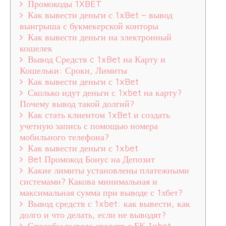
Промокоды 1XBET
Как вывести деньги с 1xBet – вывод
выигрыша с букмекерской конторы
Как вывести деньги на электронный
кошелек
Вывод Средств c 1xBet на Карту и
Кошельки: Сроки, Лимиты
Как вывести деньги с 1xBet
Сколько идут деньги с 1xbet на карту?
Почему вывод такой долгий?
Как стать клиентом 1xBet и создать
учетную запись с помощью номера
мобильного телефона?
Как вывести деньги с 1xbet
Bet Промокод Бонус на Депозит
Какие лимиты установлены платежными
системами? Какова минимальная и
максимальная сумма при выводе с 1хбет?
Вывод средств с 1xbet: как вывести, как
долго и что делать, если не выводят?
Способы вывода средств с БК 1xbet