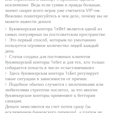
исключение. Ведь если сумма и правда большая,
значит скорее всего игрок уже считается VIP-ом.
Вежливо поинтересуйтесь в чем дело, почему вы не
можете вывести деньги.
Букмекерская контора 1xBet является одной из
самых популярных на постсоветском пространстве.
Это первый способ, которым по умолчанию
пользуется огромное количество людей каждый
день.
Статья создана для постоянных клиентов
букмекерской конторы 1xбет и для тех, кто только
собирается попасть в число «счастливчиков».
Здесь букмекерская контора 1хБет регулирует
такие ситуации в зависимости от причин.
Подобное обычно случается с вилочниками или
любителями стратегии послегол, за что многие
букмекерские конторы применяют к бетторам
санкции.
Деньги зачисляются на счет почти сразу (за
исключением банковского перевода), а платеж не