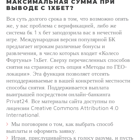
МАКСИМАЛЬНАЯ СУММА ПРИ
ВЫВОДЕ С 1ХБЕТ?
Вся суть долгого срока в том, что возможно опять
же, у вас проблема с верификацией, либо же
система бк 1 х бет заподозрила вас в нечестной
игре. Международная версия популярной БК
предлагает игрокам различные бонусы и
развлечения, в число которых входит «Колесо
Фортуны» 1хБет. Сверху перечисленных способов
снятия на странице есть опция «Методы по ГЕО-
локации». Эта функция позволяет отсеять
неподдерживаемые в вашей конкретной местности
способы снятия. Поддерживается выплата
выигрышей посредством онлайн-банкинга
Privat24. Все материалы сайта доступны по
лицензии Creative Commons Attribution 4.0
International.
Мы поговорим о том, как выбрать способ
выплаты и оформить заявку.
Играя, прислушивайтесь к голосу разума, и пусть