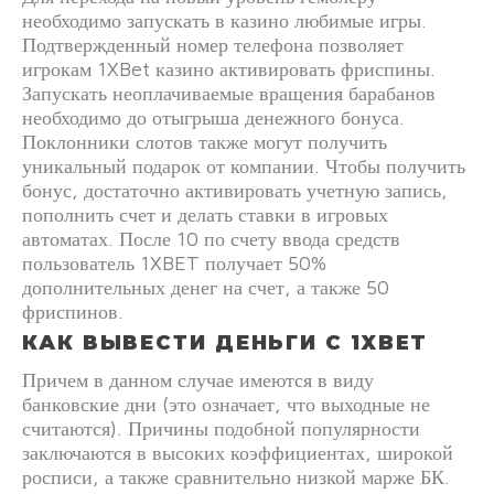
необходимо запускать в казино любимые игры.
Подтвержденный номер телефона позволяет
игрокам 1XBet казино активировать фриспины.
Запускать неоплачиваемые вращения барабанов
необходимо до отыгрыша денежного бонуса.
Поклонники слотов также могут получить
уникальный подарок от компании. Чтобы получить
бонус, достаточно активировать учетную запись,
пополнить счет и делать ставки в игровых
автоматах. После 10 по счету ввода средств
пользователь 1XBET получает 50%
дополнительных денег на счет, а также 50
фриспинов.
КАК ВЫВЕСТИ ДЕНЬГИ С 1XBET
Причем в данном случае имеются в виду
банковские дни (это означает, что выходные не
считаются). Причины подобной популярности
заключаются в высоких коэффициентах, широкой
росписи, а также сравнительно низкой марже БК.