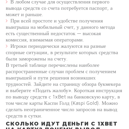
В любом случае для осуществления первого
вывода средств со счета потребуется паспорт, а
может и раньше.
При всей простоте и удобстве получения
выигрыша на мобильный счет, у данного метода
есть существенный недостаток — высокая
комиссия, взимаемая операторами.
Игроки периодически жалуются на разные
спорные ситуации, в результате которых средства
были заморожены на счету.
В третьей таблице перечислены наиболее
распространенные случаи проблем с получением
выигрышей и пути решения возникших
трудностей. Зайдите на страницу обзора букмекера
и выберите «Подать жалобу». Короткая инструкция
по выводу средств с 1xBet на банковскую карту, в
том числе карты Каспи Голд (Kaspi Gold). Можно
сделать неограниченное число запросов на вывод
средств в сутки.
СКОЛЬКО ИДУТ ДЕНЬГИ С 1XBET