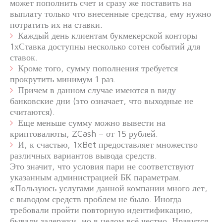
может пополнить счет и сразу же поставить на
выплату только что внесенные средства, ему нужно
потратить их на ставки.
Каждый день клиентам букмекерской конторы
1хСтавка доступны несколько сотен событий для
ставок.
Кроме того, сумму пополнения требуется
прокрутить минимум 1 раз.
Причем в данном случае имеются в виду
банковские дни (это означает, что выходные не
считаются).
Еще меньше сумму можно вывести на
криптовалюты, ZCash – от 15 рублей.
И, к счастью, 1xBet предоставляет множество
различных вариантов вывода средств.
Это значит, что условия пари не соответствуют
указанным администрацией БК параметрам.
«Пользуюсь услугами данной компании много лет,
с выводом средств проблем не было. Иногда
требовали пройти повторную идентификацию,
бывали задержки, но в целом всё честно. Нравится,