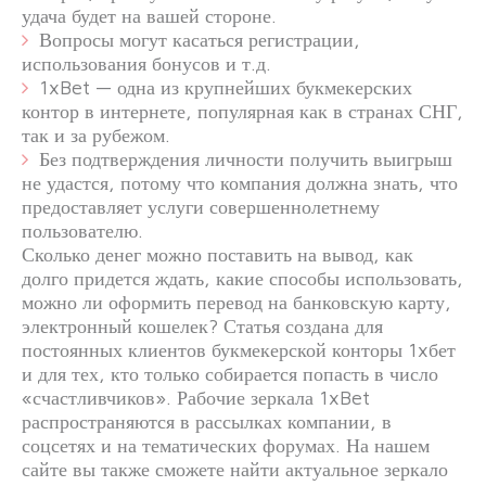
удача будет на вашей стороне.
Вопросы могут касаться регистрации,
использования бонусов и т.д.
1xBet — одна из крупнейших букмекерских
контор в интернете, популярная как в странах СНГ,
так и за рубежом.
Без подтверждения личности получить выигрыш
не удастся, потому что компания должна знать, что
предоставляет услуги совершеннолетнему
пользователю.
Сколько денег можно поставить на вывод, как
долго придется ждать, какие способы использовать,
можно ли оформить перевод на банковскую карту,
электронный кошелек? Статья создана для
постоянных клиентов букмекерской конторы 1xбет
и для тех, кто только собирается попасть в число
«счастливчиков». Рабочие зеркала 1xBet
распространяются в рассылках компании, в
соцсетях и на тематических форумах. На нашем
сайте вы также сможете найти актуальное зеркало