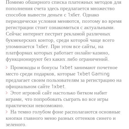
Помимо обширного списка платежных методов для
пополнения счета здесь предлагается множество
способов вывести деньги с 1хбет. Однако
периодически условия меняются, поэтому во время
регистрации стоит ознакомиться с актуальными.
Сейчас интернет пестрит рекламой различных
букмекерских контор, среди которой чаще всего
упоминается 1хбет. При этом все сайты, на
платформах которых работает онлайн-казино,
функционируют без каких либо ограничений.
Промокоды и бонусы 1xbet занимают почетное
место среди подарков, которые 1xbet Gaming
предлагает своим пользователям за регистрацию на
официальном сайте 1xbet.
Этот игровой сайт настолько битком набит
играми, что попробовать сыграть во все игры
практически невозможно.
На темно голубом фоне располагаются основные
кнопки главного меню разных оттенков синего и
зеленого.