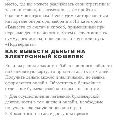
место, где вы можете реализовать свои стратегии и
тактики ставок, и, возможно, даже прийти к
большим выигрышам. Необходимо авторизоваться
на портале оператора, выбрать в ЛК категорию
«Вывести со счета» и способ, примененный при
переводе денег на депозит. Затем следует вписать
сумму, реквизиты, проверочный код и кликнуть
«Подтвердить».
КАК ВЫВЕСТИ ДЕНЬГИ НА
ЭЛЕКТРОННЫЙ КОШЕЛЕК
Если вы решили закинуть бабло с личного кабинета
на банковскую карту, то придется ждать до 7 дней.
Получить деньги можно и наличными, но заявка
оформляется онлайн. Обратитесь в ближайшее
отделение букмекерской конторы с паспортом.
Для осуществления легальной букмекерской
деятельности в том числе и онлайн, необходимо
получить локальную лицензию стран.
Кроме того, на сайте доступны прямые