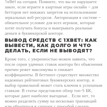
1xBet на сегодня. Помните, что вы не нарушаете
закон, если играете в азартные игры онлайн – для
бетторов нет никаких запретов на использование
зеркальных веб-ресурсов. Авторизация в системе –
обязательное условие для всех игроков, которые
хотят получать бонусы и выигрывать реальные
деньги в букмекерской конторе.
ВЫВОД СРЕДСТВ С 1XBET: КАК
ВЫВЕСТИ, КАК ДОЛГО И ЧТО
ДЕЛАТЬ, ЕСЛИ НЕ ВЫВОДЯТ?
Кроме того, с уверенностью можем заявить, что
после серии удачных ставок контора без объяснения
причин режет максимумы и снижает
коэффициенты. В беттинге существует множество
надежных рейтинговых букмекерских контор, и
выбор правильной может стать ключом к успешным
ставкам. В статье представлен обзор топ-5 БК,
которые дают наиболее выгодные… Если нет, то
можно разделить сумму на несколько транзакций
или обратиться в саппорт с просьбой сделать