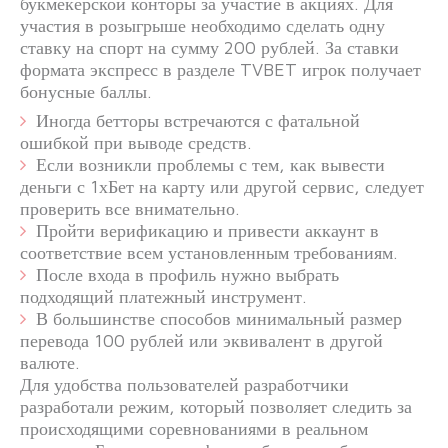
букмекерской конторы за участие в акциях. Для
участия в розыгрыше необходимо сделать одну
ставку на спорт на сумму 200 рублей. За ставки
формата экспресс в разделе TVBET игрок получает
бонусные баллы.
Иногда бетторы встречаются с фатальной
ошибкой при выводе средств.
Если возникли проблемы с тем, как вывести
деньги с 1хБет на карту или другой сервис, следует
проверить все внимательно.
Пройти верификацию и привести аккаунт в
соответствие всем установленным требованиям.
После входа в профиль нужно выбрать
подходящий платежный инструмент.
В большинстве способов минимальный размер
перевода 100 рублей или эквивалент в другой
валюте.
Для удобства пользователей разработчики
разработали режим, который позволяет следить за
происходящими соревнованиями в реальном