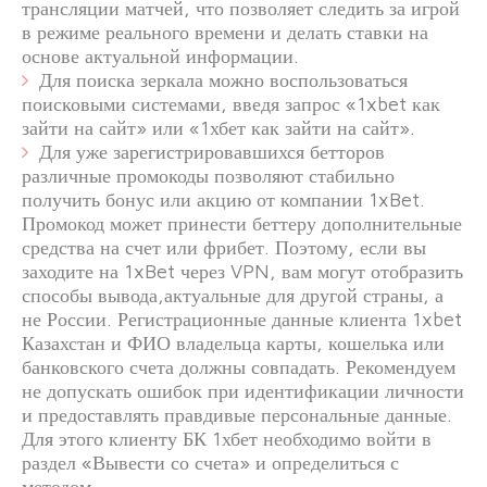
трансляции матчей, что позволяет следить за игрой
в режиме реального времени и делать ставки на
основе актуальной информации.
Для поиска зеркала можно воспользоваться
поисковыми системами, введя запрос «1xbet как
зайти на сайт» или «1хбет как зайти на сайт».
Для уже зарегистрировавшихся бетторов
различные промокоды позволяют стабильно
получить бонус или акцию от компании 1xBet.
Промокод может принести беттеру дополнительные
средства на счет или фрибет. Поэтому, если вы
заходите на 1xBet через VPN, вам могут отобразить
способы вывода,актуальные для другой страны, а
не России. Регистрационные данные клиента 1xbet
Казахстан и ФИО владельца карты, кошелька или
банковского счета должны совпадать. Рекомендуем
не допускать ошибок при идентификации личности
и предоставлять правдивые персональные данные.
Для этого клиенту БК 1хбет необходимо войти в
раздел «Вывести со счета» и определиться с
методом.