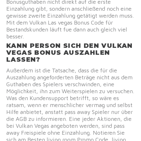
Bonusguthaben nicht direkt auf die erste
Einzahlung gibt, sondern anschließend noch eine
gewisse zweite Einzahlung getätigt werden muss.
Mit dem Vulkan Las vegas Bonus Code für
Bestandskunden läuft fue dann auch gleich viel
besser.
KANN PERSON SICH DEN VULKAN
VEGAS BONUS AUSZAHLEN
LASSEN?
Außerdem ist die Tatsache, dass die für die
Auszahlung angeforderten Beträge nicht aus dem
Guthaben des Spielers verschwinden, eine
Möglichkeit, ihn zum Weiterspielen zu versuchen.
Was den Kundensupport betrifft, so wäre es
ratsam, wenn er menschlicher vermag und selbst
Hilfe anbietet, anstatt pass away Spieler nur über
die AGB zu informieren. Eine jeder Aktionen, die
bei Vulkan Vegas angeboten werden, sind pass
away Freispiele ohne Einzahlung. Notieren Sie
sich am Besten living room Promo Code, living