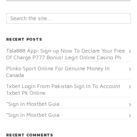
RECENT POSTS
Tala888 App- Sign-up Now To Declare Your Free
Of Charge P777 Bonus! Legit Online Casino Ph
Plinko Sport Online For Genuine Money In
Canada
1xbet Login From Pakistan Sign In To Account
1xbet Pk Online
“Sign In Mostbet Guia
“Sign In Mostbet Guia
RECENT COMMENTS