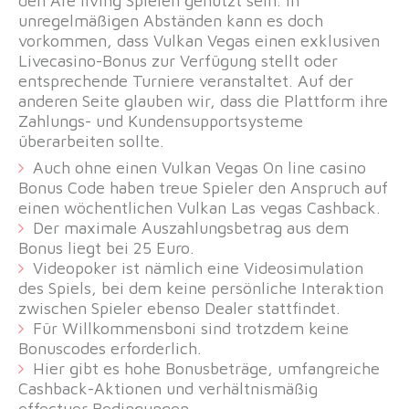
den Are living Spielen genutzt sein. In
unregelmäßigen Abständen kann es doch
vorkommen, dass Vulkan Vegas einen exklusiven
Livecasino-Bonus zur Verfügung stellt oder
entsprechende Turniere veranstaltet. Auf der
anderen Seite glauben wir, dass die Plattform ihre
Zahlungs- und Kundensupportsysteme
überarbeiten sollte.
Auch ohne einen Vulkan Vegas On line casino
Bonus Code haben treue Spieler den Anspruch auf
einen wöchentlichen Vulkan Las vegas Cashback.
Der maximale Auszahlungsbetrag aus dem
Bonus liegt bei 25 Euro.
Videopoker ist nämlich eine Videosimulation
des Spiels, bei dem keine persönliche Interaktion
zwischen Spieler ebenso Dealer stattfindet.
Für Willkommensboni sind trotzdem keine
Bonuscodes erforderlich.
Hier gibt es hohe Bonusbeträge, umfangreiche
Cashback-Aktionen und verhältnismäßig
effectuer Bedingungen.