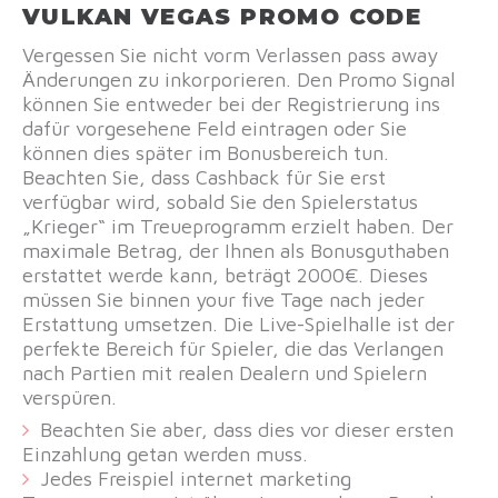
VULKAN VEGAS PROMO CODE
Vergessen Sie nicht vorm Verlassen pass away
Änderungen zu inkorporieren. Den Promo Signal
können Sie entweder bei der Registrierung ins
dafür vorgesehene Feld eintragen oder Sie
können dies später im Bonusbereich tun.
Beachten Sie, dass Cashback für Sie erst
verfügbar wird, sobald Sie den Spielerstatus
„Krieger“ im Treueprogramm erzielt haben. Der
maximale Betrag, der Ihnen als Bonusguthaben
erstattet werde kann, beträgt 2000€. Dieses
müssen Sie binnen your five Tage nach jeder
Erstattung umsetzen. Die Live-Spielhalle ist der
perfekte Bereich für Spieler, die das Verlangen
nach Partien mit realen Dealern und Spielern
verspüren.
Beachten Sie aber, dass dies vor dieser ersten
Einzahlung getan werden muss.
Jedes Freispiel internet marketing