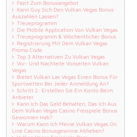
Fazit Zum Bonusangebot
Kann Guy Sich Den Vulkan Vegas Bonus
Auszahlen Lassen?
Treueprogramm
Die Mobile Application Von Vulkan Vegas
Treueprogramm & Wöchentlicher Bonus
Registrierung Mit Dem Vulkan Vegas
Promo Code
Top 3 Alternativen Zu Vulkan Vegas
Vor- Und Nachteile Vonseiten Vulkan
Vegas
Bietet Vulkan Las Vegas Einen Bonus Für
Sportwetten Bei Jeder Anmeldung An?
Schritt 2: Erstellen Sie Ein Konto Beim
Anbieter
Kann Ich Das Geld Behalten, Das Ich Aus
Dem Vulkan Vegas Casino Freispiele Bonus
Gewonnen Hab?
Warum Kann Ich Meine Vulkan Vegas On
Line Casino Bonusgewinne Abheben?