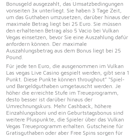
Bonusgeld ausgezahlt, das Umsatzbedingungen
vonseiten 3x unterliegt. Sie haben 3 Tage Zeit,
um das Guthaben umzusetzen, darüber hinaus der
maximale Betrag liegt bei 25 Euro. Sie müssen
den erhaltenen Betrag also 5 Vacio bei Vulkan
Vegas einsetzen, bevor Sie eine Auszahlung dafür
anfordern können. Der maximale
Auszahlungsbetrag aus dem Bonus liegt bei 25
Pound.
Für jede ten Euro, die ausgenommen im Vulkan
Las vegas Live Casino gespielt werden, gibt sera 1
Punkt. Diese Punkte können throughout” “Spiel-
und Bargeldguthaben umgetauscht werden. Je
höher die erreichte Stufe im Treueprogramm,
desto besser ist darüber hinaus der
Umrechnungskurs. Mehr Cashback, höhere
Einzahlungsboni und ein Geburtstagsbonus sind
weitere Pluspunkte, die Spieler über das Vulkan
Vegas Treueprogramm erhalten. Gutscheine für
Gratisguthaben oder aber Free Spins sorgen für