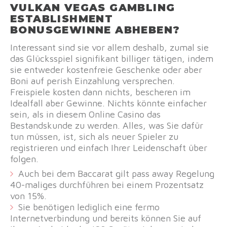
VULKAN VEGAS GAMBLING
ESTABLISHMENT
BONUSGEWINNE ABHEBEN?
Interessant sind sie vor allem deshalb, zumal sie
das Glücksspiel signifikant billiger tätigen, indem
sie entweder kostenfreie Geschenke oder aber
Boni auf perish Einzahlung versprechen.
Freispiele kosten dann nichts, bescheren im
Idealfall aber Gewinne. Nichts könnte einfacher
sein, als in diesem Online Casino das
Bestandskunde zu werden. Alles, was Sie dafür
tun müssen, ist, sich als neuer Spieler zu
registrieren und einfach Ihrer Leidenschaft über
folgen.
Auch bei dem Baccarat gilt pass away Regelung
40-maliges durchführen bei einem Prozentsatz
von 15%.
Sie benötigen lediglich eine fermo
Internetverbindung und bereits können Sie auf