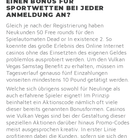
EINEN BONUS FÜR
SPORTWETTEN BEI JEDER
ANMELDUNG AN?
Gleich je nach der Registrierung haben
Neukunden 50 Free rounds für den
Spielautomaten Dead or In existence 2. So
koennte das große Erlebnis des Online Internet
casinos ohne das Einsetzten des eigenen Geldes
problemlos ausprobiert werden. Um den Vulkan
Vegas Samstag Benefit zu erhalten, müssen im
Tagesverlauf genauso fünf Einzahlungen
vonseiten mindestens 10 Pound getätigt werden.
Welche sich übrigens sowohl für Neulinge als
auch erfahrene Spieler eignet! Im Prinzip
beinhaltet ein Aktionscode nämlich oft viele
dieser bereits genannten Bonusformen. Casinos
wie Vulkan Vegas sind bei der Gestaltung dieser
speziellen Aktionen darüber hinaus Promo-Codes
meist ausgesprochen kreativ. In erster Linie
profitieren dabei die Kunden, sofern sie sich den