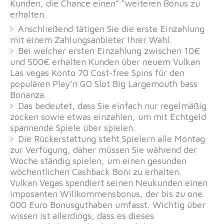
Kunden, die Chance einen” “weiteren Bonus zu
erhalten.
Anschließend tätigen Sie die erste Einzahlung
mit einem Zahlungsanbieter Ihrer Wahl.
Bei welcher ersten Einzahlung zwischen 10€
und 500€ erhalten Kunden über neuem Vulkan
Las vegas Konto 70 Cost-free Spins für den
populären Play’n GO Slot Big Largemouth bass
Bonanza.
Das bedeutet, dass Sie einfach nur regelmäßig
zocken sowie etwas einzahlen, um mit Echtgeld
spannende Spiele über spielen.
Die Rückerstattung steht Spielern alle Montag
zur Verfügung, daher müssen Sie während der
Woche ständig spielen, um einen gesunden
wöchentlichen Cashback Boni zu erhalten.
Vulkan Vegas spendiert seinen Neukunden einen
imposanten Willkommensbonus, der bis zu one.
000 Euro Bonusguthaben umfasst. Wichtig über
wissen ist allerdings, dass es dieses