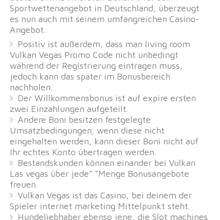
Sportwettenangebot in Deutschland, überzeugt
es nun auch mit seinem umfangreichen Casino-
Angebot.
Positiv ist außerdem, dass man living room
Vulkan Vegas Promo Code nicht unbedingt
während der Registrierung eintragen muss,
jedoch kann das später im Bonusbereich
nachholen.
Der Willkommensbonus ist auf expire ersten
zwei Einzahlungen aufgeteilt.
Andere Boni besitzen festgelegte
Umsatzbedingungen; wenn diese nicht
eingehalten werden, kann dieser Boni nicht auf
Ihr echtes Konto übertragen werden.
Bestandskunden können einander bei Vulkan
Las vegas über jede” “Menge Bonusangebote
freuen.
Vulkan Vegas ist das Casino, bei deinem der
Spieler internet marketing Mittelpunkt steht.
Hundeliebhaber ebenso jene, die Slot machines