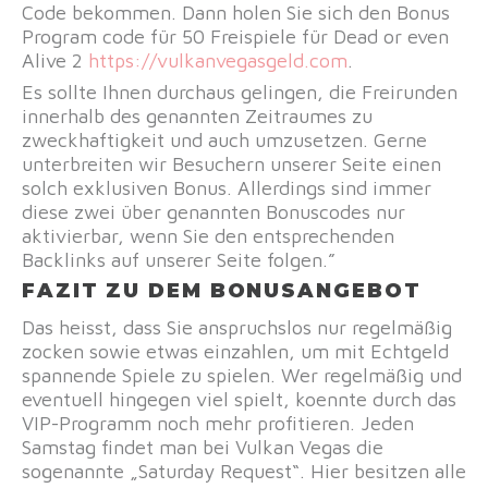
Code bekommen. Dann holen Sie sich den Bonus
Program code für 50 Freispiele für Dead or even
Alive 2
https://vulkanvegasgeld.com
.
Es sollte Ihnen durchaus gelingen, die Freirunden
innerhalb des genannten Zeitraumes zu
zweckhaftigkeit und auch umzusetzen. Gerne
unterbreiten wir Besuchern unserer Seite einen
solch exklusiven Bonus. Allerdings sind immer
diese zwei über genannten Bonuscodes nur
aktivierbar, wenn Sie den entsprechenden
Backlinks auf unserer Seite folgen.”
FAZIT ZU DEM BONUSANGEBOT
Das heisst, dass Sie anspruchslos nur regelmäßig
zocken sowie etwas einzahlen, um mit Echtgeld
spannende Spiele zu spielen. Wer regelmäßig und
eventuell hingegen viel spielt, koennte durch das
VIP-Programm noch mehr profitieren. Jeden
Samstag findet man bei Vulkan Vegas die
sogenannte „Saturday Request“. Hier besitzen alle