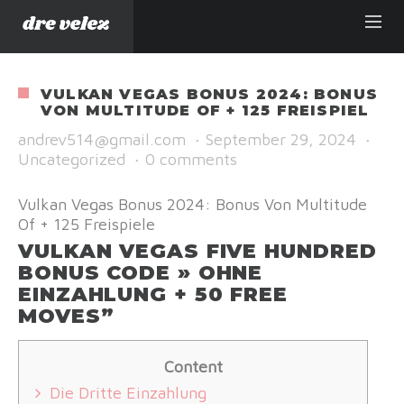
VULKAN VEGAS BONUS 2024: BONUS
VON MULTITUDE OF + 125 FREISPIEL
andrev514@gmail.com
·
September 29, 2024
·
Uncategorized
·
0 comments
Vulkan Vegas Bonus 2024: Bonus Von Multitude
Of + 125 Freispiele
VULKAN VEGAS FIVE HUNDRED
BONUS CODE » OHNE
EINZAHLUNG + 50 FREE
MOVES”
Content
Die Dritte Einzahlung