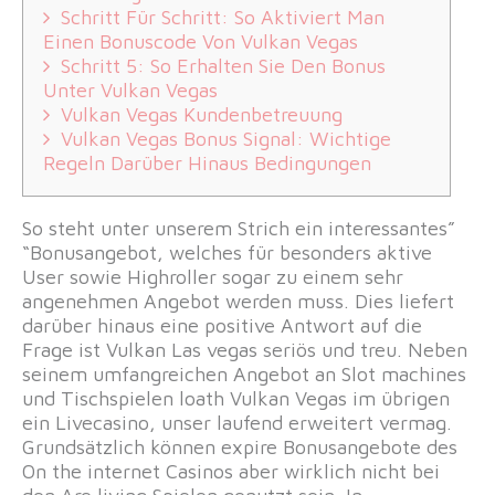
Schritt Für Schritt: So Aktiviert Man
Einen Bonuscode Von Vulkan Vegas
Schritt 5: So Erhalten Sie Den Bonus
Unter Vulkan Vegas
Vulkan Vegas Kundenbetreuung
Vulkan Vegas Bonus Signal: Wichtige
Regeln Darüber Hinaus Bedingungen
So steht unter unserem Strich ein interessantes”
“Bonusangebot, welches für besonders aktive
User sowie Highroller sogar zu einem sehr
angenehmen Angebot werden muss. Dies liefert
darüber hinaus eine positive Antwort auf die
Frage ist Vulkan Las vegas seriös und treu. Neben
seinem umfangreichen Angebot an Slot machines
und Tischspielen loath Vulkan Vegas im übrigen
ein Livecasino, unser laufend erweitert vermag.
Grundsätzlich können expire Bonusangebote des
On the internet Casinos aber wirklich nicht bei