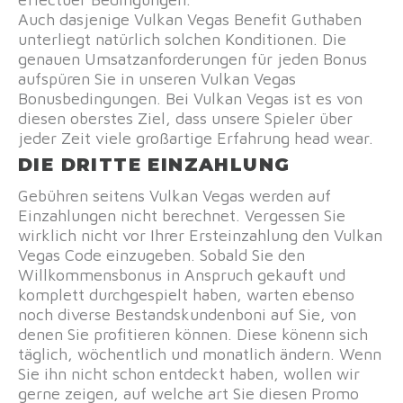
Auch dasjenige Vulkan Vegas Benefit Guthaben
unterliegt natürlich solchen Konditionen. Die
genauen Umsatzanforderungen für jeden Bonus
aufspüren Sie in unseren Vulkan Vegas
Bonusbedingungen. Bei Vulkan Vegas ist es von
diesen oberstes Ziel, dass unsere Spieler über
jeder Zeit viele großartige Erfahrung head wear.
DIE DRITTE EINZAHLUNG
Gebühren seitens Vulkan Vegas werden auf
Einzahlungen nicht berechnet. Vergessen Sie
wirklich nicht vor Ihrer Ersteinzahlung den Vulkan
Vegas Code einzugeben. Sobald Sie den
Willkommensbonus in Anspruch gekauft und
komplett durchgespielt haben, warten ebenso
noch diverse Bestandskundenboni auf Sie, von
denen Sie profitieren können. Diese könenn sich
täglich, wöchentlich und monatlich ändern. Wenn
Sie ihn nicht schon entdeckt haben, wollen wir
gerne zeigen, auf welche art Sie diesen Promo