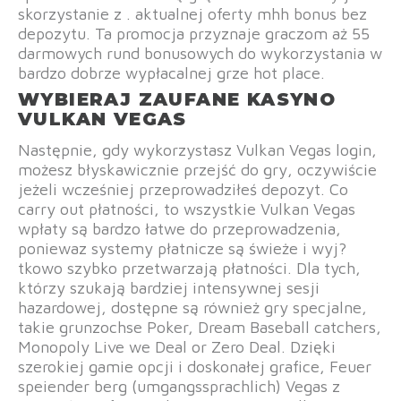
skorzystanie z . aktualnej oferty mhh bonus bez
depozytu. Ta promocja przyznaje graczom aż 55
darmowych rund bonusowych do wykorzystania w
bardzo dobrze wypłacalnej grze hot place.
WYBIERAJ ZAUFANE KASYNO
VULKAN VEGAS
Następnie, gdy wykorzystasz Vulkan Vegas login,
możesz błyskawicznie przejść do gry, oczywiście
jeżeli wcześniej przeprowadziłeś depozyt. Co
carry out płatności, to wszystkie Vulkan Vegas
wpłaty są bardzo łatwe do przeprowadzenia,
poniewaz systemy płatnicze są świeże i wyj?
tkowo szybko przetwarzają płatności. Dla tych,
którzy szukają bardziej intensywnej sesji
hazardowej, dostępne są również gry specjalne,
takie grunzochse Poker, Dream Baseball catchers,
Monopoly Live we Deal or Zero Deal. Dzięki
szerokiej gamie opcji i doskonałej grafice, Feuer
speiender berg (umgangssprachlich) Vegas z