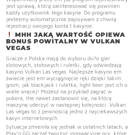
jest sprawą, którą zainteresować się powinien
każdy użytkownik tego kasyna. Do programu
jesteśmy automatycznie zapisywani z chwilą
rejestracji swojego konta t kasynie.
MHH JAKĄ WARTOŚĆ OPIEWA
BONUS POWITALNY W VULKAN
VEGAS
Gracze z Polska mają do wyboru du?o gier
slotowych, stołowych i ruletki, gdy odwiedzają
kasyno Vulkan Las vegas. Najlepsze kasyno em
świecie jest em wyciągnięcie ręki dzięki takim
grom, jak blackjack i ruletka, light beer jest ich o
wiele więcej! Możesz na przykład zagrać w
pokera, the nawet zastanowić się, na którą
maszynę uderzyć w następnej kolejności. Vulkan
Las vegas to z pewnością jedno z najciekawszych
kasyn internetowych.
Sytuacja zmieniła się jednak w ostatnich latach, a
Play’n GO zaczął tworzyć innowacyjne gry, które