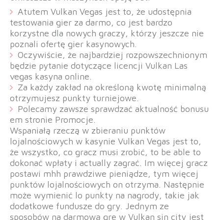
Atutem Vulkan Vegas jest to, że udostępnia
testowania gier za darmo, co jest bardzo
korzystne dla nowych graczy, którzy jeszcze nie
poznali ofertę gier kasynowych.
Oczywiście, że najbardziej rozpowszechnionym
będzie pytanie dotyczące licencji Vulkan Las
vegas kasyna online.
Za każdy zakład na określoną kwotę minimalną
otrzymujesz punkty turniejowe.
Polecamy zawsze sprawdzać aktualność bonusu
em stronie Promocje.
Wspaniałą rzeczą w zbieraniu punktów
lojalnościowych w kasynie Vulkan Vegas jest to,
że wszystko, co gracz musi zrobić, to be able to
dokonać wpłaty i actually zagrać. Im więcej gracz
postawi mhh prawdziwe pieniądze, tym więcej
punktów lojalnościowych on otrzyma. Następnie
może wymienić lo punkty na nagrody, takie jak
dodatkowe fundusze do gry. Jednym ze
sposobów na darmową grę w Vulkan sin city jest