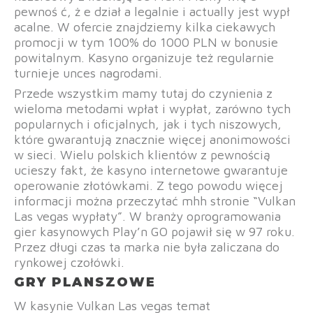
pewnoś ć, ż e dział a legalnie i actually jest wypł
acalne. W ofercie znajdziemy kilka ciekawych
promocji w tym 100% do 1000 PLN w bonusie
powitalnym. Kasyno organizuje też regularnie
turnieje unces nagrodami.
Przede wszystkim mamy tutaj do czynienia z
wieloma metodami wpłat i wypłat, zarówno tych
popularnych i oficjalnych, jak i tych niszowych,
które gwarantują znacznie więcej anonimowości
w sieci. Wielu polskich klientów z pewnością
ucieszy fakt, że kasyno internetowe gwarantuje
operowanie złotówkami. Z tego powodu więcej
informacji można przeczytać mhh stronie “Vulkan
Las vegas wypłaty”. W branży oprogramowania
gier kasynowych Play’n GO pojawił się w 97 roku.
Przez długi czas ta marka nie była zaliczana do
rynkowej czołówki.
GRY PLANSZOWE
W kasynie Vulkan Las vegas temat