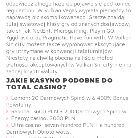
odpowiedzialnego hazardu pojawia się pod koniec
regulaminu. W Vulkan Vegas wypłata pieniędzy to
naprawdę nic skomplikowanego. Gracze znajdą
tutaj światowej klasy gry od znanych dostawców,
takich jak NetEnt, Microgaming, Play’n GO,
Yggdrasil oraz Pragmatic Have fun with. W Vulkan
Sin city możesz także wypróbować ekscytujące
gry utrzymane w konwencji teleturniejów.
Niestety na chwilę obecną na liście metod
płatności akceptowanych w Vulkan Sin city nie ma
żadnej kryptowaluty.
JAKIE KASYNO PODOBNE DO
TOTAL CASINO?
Lemon: 20 Darmowych Spinó w & 400% Bonus
Powitalny.
Rabona: 3600 PLN + 200 Darmowych Spinó w.
Energy casino: 2000 PLN.
Ultra casino: seven-hundred PLN + a hundred
Darmowych Obrotó watts.