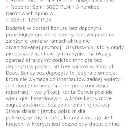
Bizzo: 1600 PLN + 150 Darmowych Spinó w.
Need for Spin: 5000 PLN + 3 hundred
Darmowych Spinó w.
22Bet: 1250 PLN.
Dodatek w postaci bonusu bez depozytu
przysługuje graczom, którzy zdecydują się na
założenie konta w ramach aktualnie
organizowanej promocji. Użytkownik, który nigdy
nie posiadał konta w tym kasynie, ma okazję
zgarnąć atrakcyjny dodatek mhh grę bez
depozytu w postaci 50 free spinów w Book of
Dead. Bonus bez depozytu to jedyna promocja,
która nie wymaga od internautów żadnej wpłaty i
jest dostępna bezpośrednio po zakończeniu
rejestracji i weryfikacji konta. Serwis posiada
wielu gier hazardowych, w które każdy może
zagrać za darmo, bez pobierania i rejestracji.
Strona działa t języku polskim dla
polskojęzycznych gości, którzy znajdują się t
krajach, w których jest dozwolony threat online.