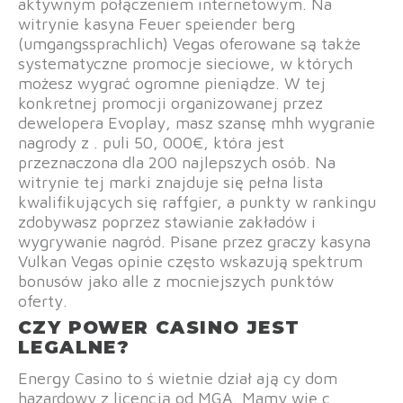
aktywnym połączeniem internetowym. Na
witrynie kasyna Feuer speiender berg
(umgangssprachlich) Vegas oferowane są także
systematyczne promocje sieciowe, w których
możesz wygrać ogromne pieniądze. W tej
konkretnej promocji organizowanej przez
dewelopera Evoplay, masz szansę mhh wygranie
nagrody z . puli 50, 000€, która jest
przeznaczona dla 200 najlepszych osób. Na
witrynie tej marki znajduje się pełna lista
kwalifikujących się raffgier, a punkty w rankingu
zdobywasz poprzez stawianie zakładów i
wygrywanie nagród. Pisane przez graczy kasyna
Vulkan Vegas opinie często wskazują spektrum
bonusów jako alle z mocniejszych punktów
oferty.
CZY POWER CASINO JEST
LEGALNE?
Energy Casino to ś wietnie dział ają cy dom
hazardowy z licencją od MGA. Mamy wię c