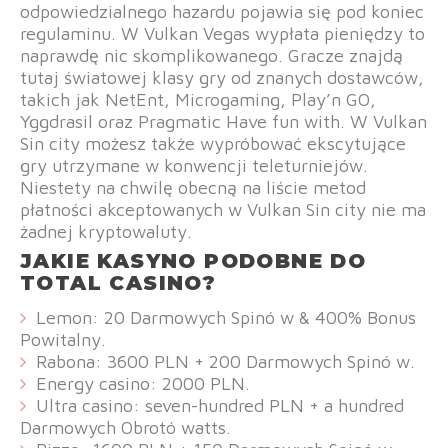
odpowiedzialnego hazardu pojawia się pod koniec
regulaminu. W Vulkan Vegas wypłata pieniędzy to
naprawdę nic skomplikowanego. Gracze znajdą
tutaj światowej klasy gry od znanych dostawców,
takich jak NetEnt, Microgaming, Play’n GO,
Yggdrasil oraz Pragmatic Have fun with. W Vulkan
Sin city możesz także wypróbować ekscytujące
gry utrzymane w konwencji teleturniejów.
Niestety na chwilę obecną na liście metod
płatności akceptowanych w Vulkan Sin city nie ma
żadnej kryptowaluty.
JAKIE KASYNO PODOBNE DO
TOTAL CASINO?
Lemon: 20 Darmowych Spinó w & 400% Bonus
Powitalny.
Rabona: 3600 PLN + 200 Darmowych Spinó w.
Energy casino: 2000 PLN.
Ultra casino: seven-hundred PLN + a hundred
Darmowych Obrotó watts.