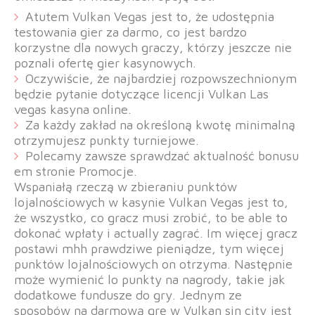
Atutem Vulkan Vegas jest to, że udostępnia
testowania gier za darmo, co jest bardzo
korzystne dla nowych graczy, którzy jeszcze nie
poznali ofertę gier kasynowych.
Oczywiście, że najbardziej rozpowszechnionym
będzie pytanie dotyczące licencji Vulkan Las
vegas kasyna online.
Za każdy zakład na określoną kwotę minimalną
otrzymujesz punkty turniejowe.
Polecamy zawsze sprawdzać aktualność bonusu
em stronie Promocje.
Wspaniałą rzeczą w zbieraniu punktów
lojalnościowych w kasynie Vulkan Vegas jest to,
że wszystko, co gracz musi zrobić, to be able to
dokonać wpłaty i actually zagrać. Im więcej gracz
postawi mhh prawdziwe pieniądze, tym więcej
punktów lojalnościowych on otrzyma. Następnie
może wymienić lo punkty na nagrody, takie jak
dodatkowe fundusze do gry. Jednym ze
sposobów na darmową grę w Vulkan sin city jest