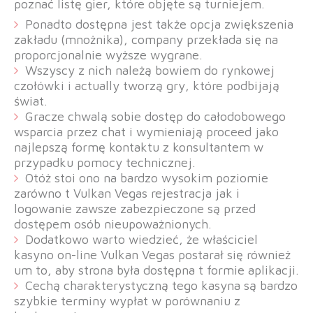
poznać listę gier, które objęte są turniejem.
Ponadto dostępna jest także opcja zwiększenia
zakładu (mnożnika), company przekłada się na
proporcjonalnie wyższe wygrane.
Wszyscy z nich należą bowiem do rynkowej
czołówki i actually tworzą gry, które podbijają
świat.
Gracze chwalą sobie dostęp do całodobowego
wsparcia przez chat i wymieniają proceed jako
najlepszą formę kontaktu z konsultantem w
przypadku pomocy technicznej.
Otóż stoi ono na bardzo wysokim poziomie
zarówno t Vulkan Vegas rejestracja jak i
logowanie zawsze zabezpieczone są przed
dostępem osób nieupoważnionych.
Dodatkowo warto wiedzieć, że właściciel
kasyno on-line Vulkan Vegas postarał się również
um to, aby strona była dostępna t formie aplikacji.
Cechą charakterystyczną tego kasyna są bardzo
szybkie terminy wypłat w porównaniu z