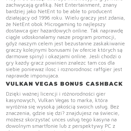
zachwycają grafiką. Net Entertainment, znany
bardziej jako NetEnt to be able to producent
działający od 1996 roku. Wielu graczy jest zdania,
że NetEnt obok Microgaming to najlepszy
dostawca gier hazardowych online. Tak naprawdę
ciągle udoskonalamy nasze program promocji,
gdyż naszym celem jest bezustanne zaskakiwanie
graczy kolejnymi bonusami (w ofercie których są
darmowe spiny) i okazjami online. Jesli chodzi o
gry kazdy gracz powinien znalezc tam cos dla
siebie poniewaz ilosc i roznorodnosc raffgier jest
naprawde imponujaca.
VULKAN VEGAS BONUS CASHBACK
Dzięki ważnej licencji i różnorodności gier
kasynowych, Vulkan Vegas to marka, która
wyróżnia się wysoką jakością swoich usług. Bez
znaczenia, gdzie się dzi? znajdujesz na świecie,
możesz skorzystać unces usług tego kasyna na
dowolnym smartfonie lub z perspektywy PC z