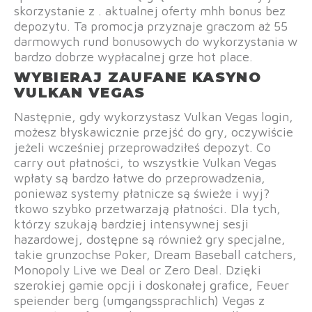
skorzystanie z . aktualnej oferty mhh bonus bez
depozytu. Ta promocja przyznaje graczom aż 55
darmowych rund bonusowych do wykorzystania w
bardzo dobrze wypłacalnej grze hot place.
WYBIERAJ ZAUFANE KASYNO
VULKAN VEGAS
Następnie, gdy wykorzystasz Vulkan Vegas login,
możesz błyskawicznie przejść do gry, oczywiście
jeżeli wcześniej przeprowadziłeś depozyt. Co
carry out płatności, to wszystkie Vulkan Vegas
wpłaty są bardzo łatwe do przeprowadzenia,
poniewaz systemy płatnicze są świeże i wyj?
tkowo szybko przetwarzają płatności. Dla tych,
którzy szukają bardziej intensywnej sesji
hazardowej, dostępne są również gry specjalne,
takie grunzochse Poker, Dream Baseball catchers,
Monopoly Live we Deal or Zero Deal. Dzięki
szerokiej gamie opcji i doskonałej grafice, Feuer
speiender berg (umgangssprachlich) Vegas z