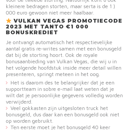
kleinere bedragen storten, maar serta is de 1 )
000 euro gewoon niet meer haalbaar.
VULKAN VEGAS PROMOTIECODE
2023 MET TANTO €1 000
BONUSKREDIET
Je ontvangt automatisch het respectievelijke
aantal gratis re-writes samen met een bonusgeld
dat bij de storting hoort. Ook de royale
bonusaanbieding van Vulkan Vegas, die wij u in
het volgende hoofdstuk inside meer detail willen
presenteren, springt meteen in het oog.
Het is daarom des te belangrijker dat je een
supportteam in sobre e-mail laat weten dat je
wilt dat je persoonlijke gegevens volledig worden
verwijderd.
Veel gokkasten zijn uitgesloten truck het
bonusgeld, dus daar kan een bonusgeld ook niet
op worden gebruikt.
Ten eerste moet je het bonusgeld 40 keer