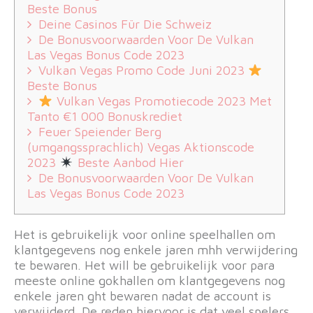
Beste Bonus
Deine Casinos Für Die Schweiz
De Bonusvoorwaarden Voor De Vulkan
Las Vegas Bonus Code 2023
Vulkan Vegas Promo Code Juni 2023
Beste Bonus
Vulkan Vegas Promotiecode 2023 Met
Tanto €1 000 Bonuskrediet
Feuer Speiender Berg
(umgangssprachlich) Vegas Aktionscode
2023
Beste Aanbod Hier
De Bonusvoorwaarden Voor De Vulkan
Las Vegas Bonus Code 2023
Het is gebruikelijk voor online speelhallen om
klantgegevens nog enkele jaren mhh verwijdering
te bewaren. Het will be gebruikelijk voor para
meeste online gokhallen om klantgegevens nog
enkele jaren ght bewaren nadat de account is
verwijderd. De reden hiervoor is dat veel spelers