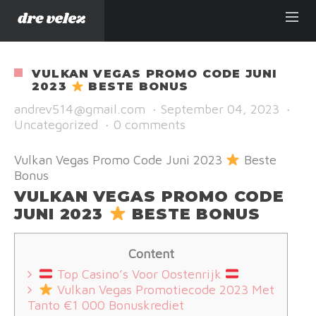
VULKAN VEGAS PROMO CODE JUNI
2023
BESTE BONUS
andrev514@gmail.com
·
September 04, 2023
·
Uncategorized
·
0 comments
Vulkan Vegas Promo Code Juni 2023
Beste
Bonus
VULKAN VEGAS PROMO CODE
JUNI 2023
BESTE BONUS
Content
Top Casino’s Voor Oostenrijk
Vulkan Vegas Promotiecode 2023 Met
Tanto €1 000 Bonuskrediet