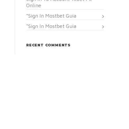
Online
“Sign In Mostbet Guia
“Sign In Mostbet Guia
RECENT COMMENTS