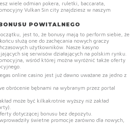
sz wiele odmian pokera, ruletki, baccarata,
promocyjny Vulkan Sin city znajdziesz w naszym
 BONUSU POWITALNEGO
czątku, jest to, że bonusy mają to perform siebie, że
w końcu służą one do zachęcania nowych graczy
ychczasowych użytkowników. Nasze kasyno
jających się serwisów działających na polskim rynku.
promocyjna, wśród której można wyróżnić także oferty
cyjnego.
gas online casino jest już dawno uważane za jedno z
we obrócenie bębnami na wybranym przez portal
akład może być kilkakrotnie wyższy niż zakład
rty).
ferty dotyczącej bonusu bez depozytu.
 wprowadziły świetne promocje zarówno dla nowych,