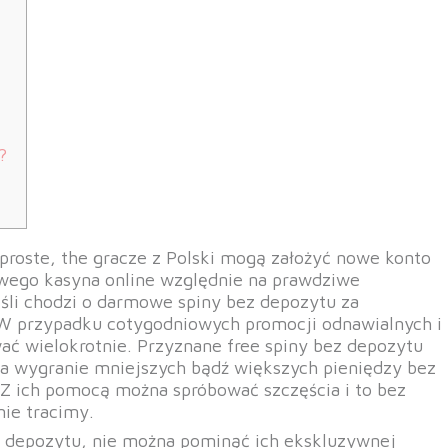
?
 proste, the gracze z Polski mogą założyć nowe konto
owego kasyna online względnie na prawdziwe
eśli chodzi o darmowe spiny bez depozytu za
. W przypadku cotygodniowych promocji odnawialnych i
ć wielokrotnie. Przyznane free spiny bez depozytu
na wygranie mniejszych bądź większych pieniędzy bez
 Z ich pomocą można spróbować szczęścia i to bez
nie tracimy.
 depozytu, nie można pominąć ich ekskluzywnej