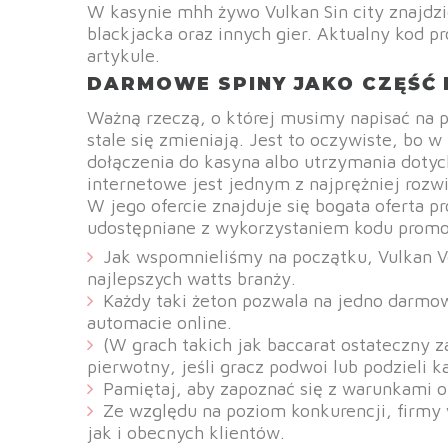
W kasynie mhh żywo Vulkan Sin city znajdzie
blackjacka oraz innych gier. Aktualny kod 
artykule.
DARMOWE SPINY JAKO CZĘŚĆ
Ważną rzeczą, o której musimy napisać na po
stale się zmieniają. Jest to oczywiste, bo 
dołączenia do kasyna albo utrzymania dot
internetowe jest jednym z najprężniej rozwi
W jego ofercie znajduje się bogata oferta 
udostępniane z wykorzystaniem kodu promo
Jak wspomnieliśmy na początku, Vulkan Ve
najlepszych watts branży.
Każdy taki żeton pozwala na jedno darmo
automacie online.
(W grach takich jak baccarat ostateczny z
pierwotny, jeśli gracz podwoi lub podzieli ka
Pamiętaj, aby zapoznać się z warunkami o
Ze względu na poziom konkurencji, firmy
jak i obecnych klientów.