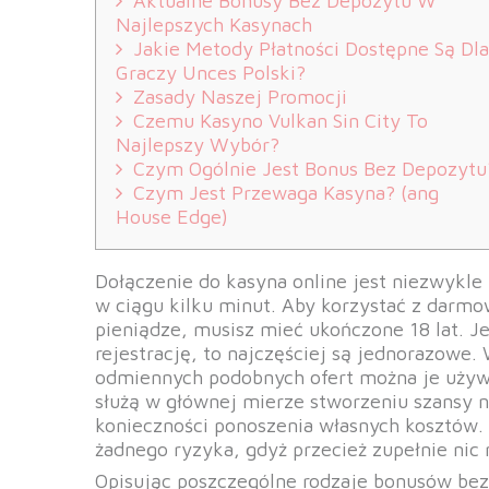
Aktualne Bonusy Bez Depozytu W
Najlepszych Kasynach
Jakie Metody Płatności Dostępne Są Dla
Graczy Unces Polski?
Zasady Naszej Promocji
Czemu Kasyno Vulkan Sin City To
Najlepszy Wybór?
Czym Ogólnie Jest Bonus Bez Depozytu
Czym Jest Przewaga Kasyna? (ang
House Edge)
Dołączenie do kasyna online jest niezwykle
w ciągu kilku minut. Aby korzystać z darm
pieniądze, musisz mieć ukończone 18 lat. J
rejestrację, to najczęściej są jednorazowe
odmiennych podobnych ofert można je używa
służą w głównej mierze stworzeniu szansy 
konieczności ponoszenia własnych kosztów.
żadnego ryzyka, gdyż przecież zupełnie nic 
Opisując poszczególne rodzaje bonusów bez