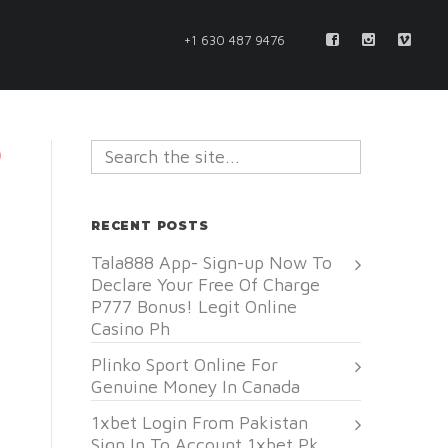
+1 630 487 9476
RECENT POSTS
Tala888 App- Sign-up Now To
Declare Your Free Of Charge
P777 Bonus! Legit Online
Casino Ph
Plinko Sport Online For
Genuine Money In Canada
1xbet Login From Pakistan
Sign In To Account 1xbet Pk