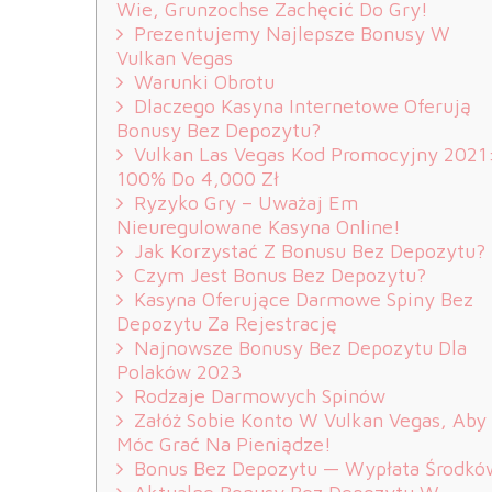
Wie, Grunzochse Zachęcić Do Gry!
Prezentujemy Najlepsze Bonusy W
Vulkan Vegas
Warunki Obrotu
Dlaczego Kasyna Internetowe Oferują
Bonusy Bez Depozytu?
Vulkan Las Vegas Kod Promocyjny 2021
100% Do 4,000 Zł
Ryzyko Gry – Uważaj Em
Nieuregulowane Kasyna Online!
Jak Korzystać Z Bonusu Bez Depozytu?
Czym Jest Bonus Bez Depozytu?
Kasyna Oferujące Darmowe Spiny Bez
Depozytu Za Rejestrację
Najnowsze Bonusy Bez Depozytu Dla
Polaków 2023
Rodzaje Darmowych Spinów
Załóż Sobie Konto W Vulkan Vegas, Aby
Móc Grać Na Pieniądze!
Bonus Bez Depozytu — Wypłata Środkó