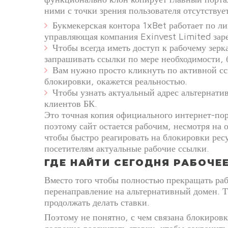
ними с точки зрения пользователя отсутствует
Букмекерская контора 1xBet работает по л
управляющая компания Exinvest Limited заре
Чтобы всегда иметь доступ к рабочему зер
запрашивать ссылки по мере необходимости, 
Вам нужно просто кликнуть по активной ссы
блокировки, окажется реальностью.
Чтобы узнать актуальный адрес альтернати
клиентов БК.
Это точная копия официального интернет-пор
поэтому сайт остается рабочим, несмотря на 
чтобы быстро реагировать на блокировки ресу
посетителям актуальные рабочие ссылки.
ГДЕ НАЙТИ СЕГОДНЯ РАБОЧЕЕ
Вместо того чтобы полностью прекращать раб
перенаправление на альтернативный домен. Т
продолжать делать ставки.
Поэтому не понятно, с чем связана блокиров