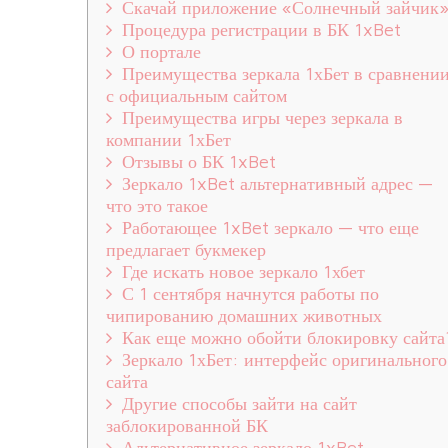
Скачай приложение «Солнечный зайчик»
Процедура регистрации в БК 1xBet
О портале
Преимущества зеркала 1хБет в сравнени
с официальным сайтом
Преимущества игры через зеркала в
компании 1хБет
Отзывы о БК 1xBet
Зеркало 1xBet альтернативный адрес —
что это такое
Работающее 1xBet зеркало — что еще
предлагает букмекер
Где искать новое зеркало 1хбет
С 1 сентября начнутся работы по
чипированию домашних животных
Как еще можно обойти блокировку сайта
Зеркало 1хБет: интерфейс оригинального
сайта
Другие способы зайти на сайт
заблокированной БК
Альтернативное зеркало 1xBet