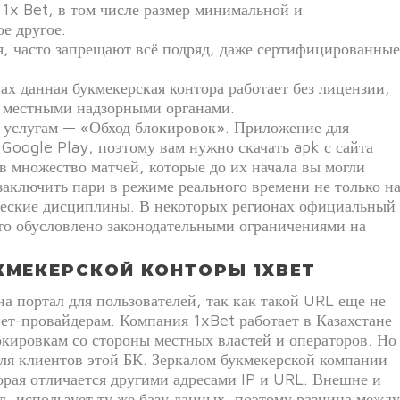
 1x Bet, в том числе размер минимальной и
е другое.
, часто запрещают всё подряд, даже сертифицированные
ах данная букмекерская контора работает без лицензии,
я местными надзорными органами.
к услугам — «Обход блокировок». Приложение для
Google Play, поэтому вам нужно скачать apk с сайта
в множество матчей, которые до их начала вы могли
заключить пари в режиме реального времени не только н
ические дисциплины. В некоторых регионах официальный
это обусловлено законодательными ограничениями на
КМЕКЕРСКОЙ КОНТОРЫ 1XBET
на портал для пользователей, так как такой URL еще не
нет-провайдерам. Компания 1xBet работает в Казахстане
локировкам со стороны местных властей и операторов. Но
для клиентов этой БК. Зеркалом букмекерской компании
орая отличается другими адресами IP и URL. Внешне и
, использует ту же базу данных, поэтому разница между