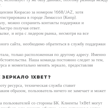
.
ицензии Кюрасао за номером 1668/JAZ, хотя
гистрирована в городе Лимассол (Кипр).
калу, можно сохранить контакты поддержки и
быстро получая ответ.
лке, и игра с лидером рынка, несмотря на все
вного сайта, необходимо обратиться в службу поддержки
тала, только расположенная по другому адресу. Именно
обстоятельства. Наша команда постоянно следит за тем,
рса и моментально менять зеркало, предоставляя
 ЗЕРКАЛО 1XBET?
оту ресурса, техническая служба ставит
аким образом, пользователь ничего не замечает и может
ка пользователей со стороны БК. Клиенты 1xBet могут