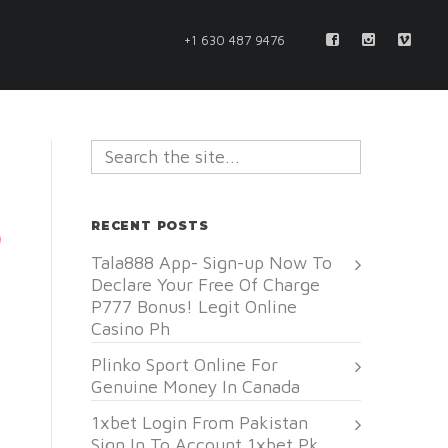
+1 630 487 9476
RECENT POSTS
Tala888 App- Sign-up Now To
Declare Your Free Of Charge
P777 Bonus! Legit Online
Casino Ph
Plinko Sport Online For
Genuine Money In Canada
1xbet Login From Pakistan
Sign In To Account 1xbet Pk