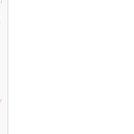
!
и
?