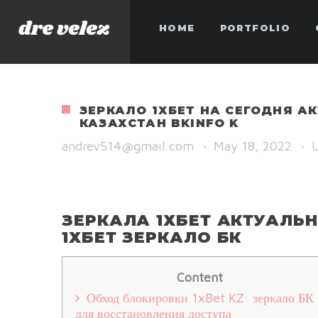
HOME
PORTFOLIO
ЗЕРКАЛО 1ХБЕТ НА СЕГОДНЯ А
КАЗАХСТАН BKINFO K
andrev514@gmail.com
·
May 18, 2022
·
ЗЕРКАЛА 1ХБЕТ АКТУАЛЬ
1ХБЕТ ЗЕРКАЛО БК
Content
Обход блокировки 1xBet KZ: зеркало БК
для восстановления доступа