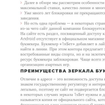
Далее в обзоре мы рассмотрим особенности
максимальной ставки, качество линии и много
Уже много лет блокировки не прекращаются
заведения.
Но есть одна проблема — в некоторых стран
из-за чего сайт данной компании блокируетс
На сайте есть раздел, посвященный доступу 
Android отсутствует в официальном магазине 
букмекера. Букмекер «1xБет» добавляет в лай
найти в линии. При этом контора предлагает 
востребованные виды спорта, но и на экзот
ресурс букмекера заблокирован. Чаще всего 
организацию азартных игр.
ПРЕИМУЩЕСТВА ЗЕРКАЛА БУ
Отличие в адресе – это возможность доступа 
знаком государственному регулятору и интер
легально, поэтому ее сайт не подвергается б
в некоторых случаях зеркала 1хБет нужны и 
называется копия ее официального сайта, кот
функционально клон копирует главный портал