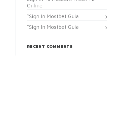
Online
“Sign In Mostbet Guia
“Sign In Mostbet Guia
RECENT COMMENTS