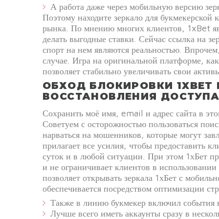
А работа даже через мобильную версию зер
Поэтому находите зеркало для букмекерской 
рынка. По мнению многих клиентов, 1xBet яв
делать выгодные ставки. Сейчас ссылка на зе
спорт на нем являются реальностью. Впрочем,
случае. Игра на оригинальной платформе, ка
позволяет стабильно увеличивать свои актив
ОБХОД БЛОКИРОВКИ 1XBET 
ВОССТАНОВЛЕНИЯ ДОСТУП
Сохранить моё имя, email и адрес сайта в э
Советуем с осторожностью пользоваться поис
нарваться на мошенников, которые могут зав
прилагает все усилия, чтобы предоставить к
суток и в любой ситуации. При этом 1хБет 
и не ограничивает клиентов в использовании
позволяет открывать зеркала 1хБет с мобиль
обеспечивается посредством оптимизации ст
Также в линию букмекер включил события н
Лучше всего иметь аккаунты сразу в нескол